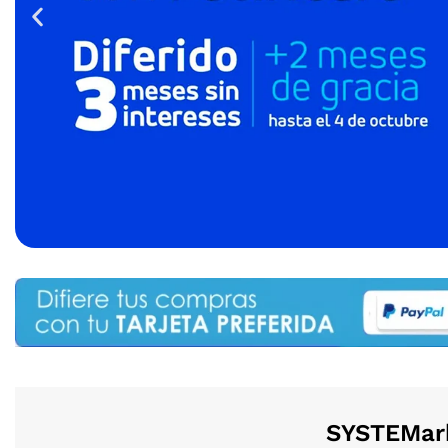
SYSTEMark