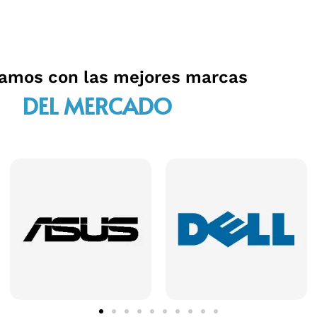
jamos con las mejores marcas
DEL MERCADO