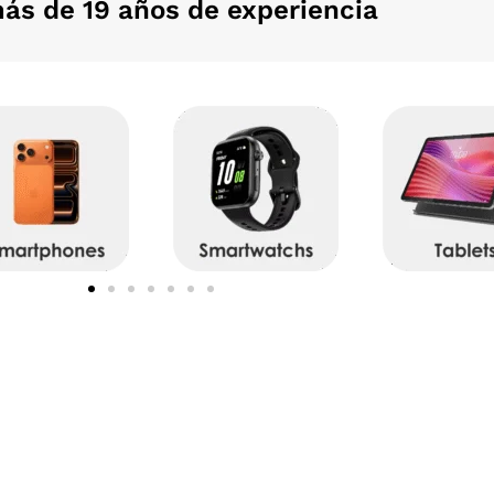
ás de 19 años de experiencia