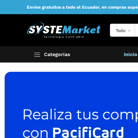
Envíos gratuitos a todo el Ecuador, en compras supe
Todo
Categorías
Inicio