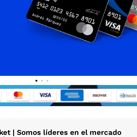
et | Somos líderes en el mercado