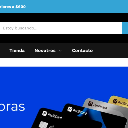
riores a $600
Tienda
Nosotros
Contacto