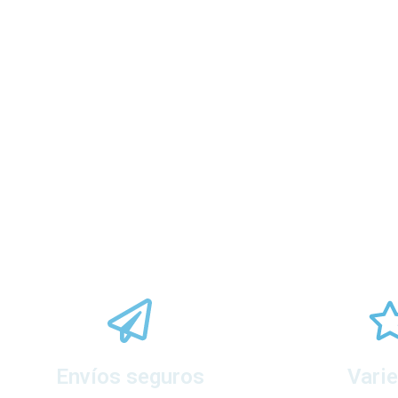
Envíos seguros
Vari