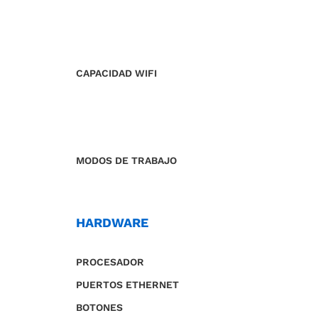
CAPACIDAD WIFI
MODOS DE TRABAJO
HARDWARE
PROCESADOR
PUERTOS ETHERNET
BOTONES