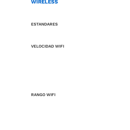
WIRELESS
ESTANDARES
VELOCIDAD WIFI
RANGO WIFI