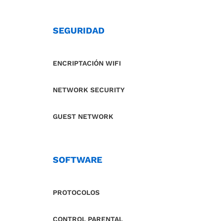
SEGURIDAD
ENCRIPTACIÓN WIFI
NETWORK SECURITY
GUEST NETWORK
SOFTWARE
PROTOCOLOS
CONTROL PARENTAL