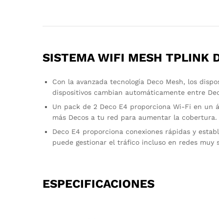
SISTEMA WIFI MESH TPLINK 
Con la avanzada tecnología Deco Mesh, los dispo
dispositivos cambian automáticamente entre Deco
Un pack de 2 Deco E4 proporciona Wi-Fi en un á
más Decos a tu red para aumentar la cobertura.
Deco E4 proporciona conexiones rápidas y establ
puede gestionar el tráfico incluso en redes muy 
ESPECIFICACIONES