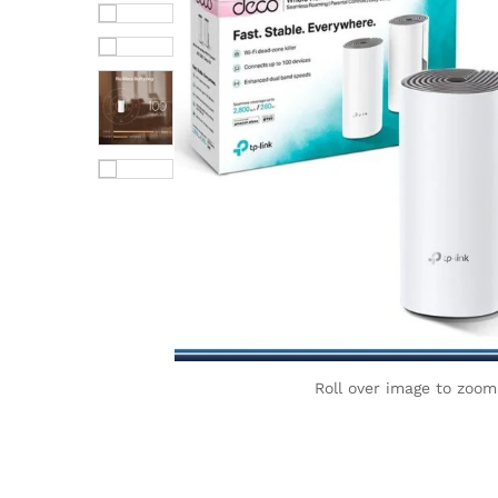
Roll over image to zoom