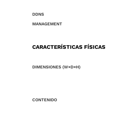
DDNS
MANAGEMENT
CARACTERÍSTICAS FÍSICAS
DIMENSIONES (W×D×H)
CONTENIDO