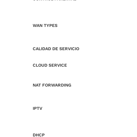
WAN TYPES
CALIDAD DE SERVICIO
CLOUD SERVICE
NAT FORWARDING
IPTV
DHCP