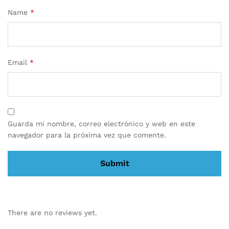
Name
*
Email
*
Guarda mi nombre, correo electrónico y web en este
navegador para la próxima vez que comente.
There are no reviews yet.