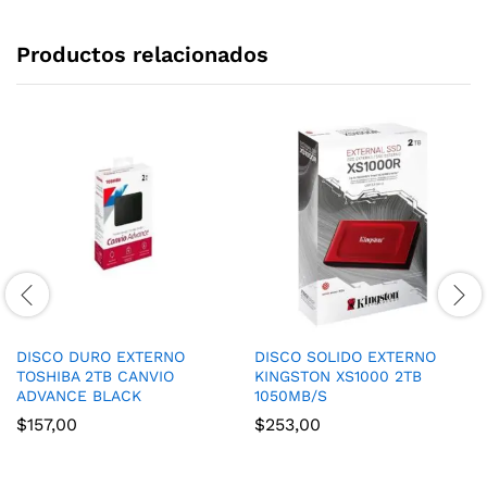
Productos relacionados
DISCO DURO EXTERNO
DISCO SOLIDO EXTERNO
TOSHIBA 2TB CANVIO
KINGSTON XS1000 2TB
ADVANCE BLACK
1050MB/S
$
157,00
$
253,00