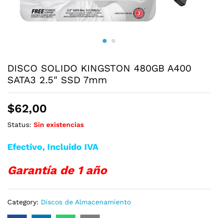
DISCO SOLIDO KINGSTON 480GB A400
SATA3 2.5″ SSD 7mm
$
62,00
Status:
Sin existencias
Efectivo, Incluido IVA
Garantía de 1 año
Category:
Discos de Almacenamiento