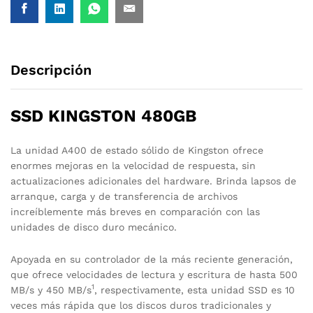
Descripción
SSD KINGSTON 480GB
La unidad A400 de estado sólido de Kingston ofrece
enormes mejoras en la velocidad de respuesta, sin
actualizaciones adicionales del hardware. Brinda lapsos de
arranque, carga y de transferencia de archivos
increíblemente más breves en comparación con las
unidades de disco duro mecánico.
Apoyada en su controlador de la más reciente generación,
que ofrece velocidades de lectura y escritura de hasta 500
1
MB/s y 450 MB/s
, respectivamente, esta unidad SSD es 10
veces más rápida que los discos duros tradicionales y