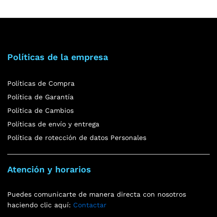
Políticas de la empresa
Políticas de Compra
Política de Garantía
Política de Cambios
Políticas de envío y entrega
Política de rotección de datos Personales
Atención y horarios
Puedes comunicarte de manera directa con nosotros
haciendo clic aquí:
Contactar