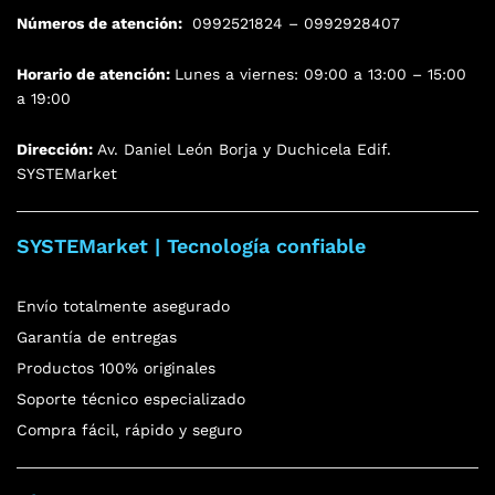
Números de atención:
0992521824 – 0992928407
Horario de atención:
Lunes a viernes: 09:00 a 13:00 – 15:00
a 19:00
Dirección:
Av. Daniel León Borja y Duchicela Edif.
SYSTEMarket
SYSTEMarket | Tecnología confiable
Envío totalmente asegurado
Garantía de entregas
Productos 100% originales
Soporte técnico especializado
Compra fácil, rápido y seguro