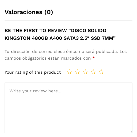
Valoraciones (0)
BE THE FIRST TO REVIEW “DISCO SOLIDO
KINGSTON 480GB A400 SATA3 2.5″ SSD 7MM”
Tu dirección de correo electrónico no será publicada.
Los
campos obligatorios están marcados con
*
Your rating of this product