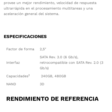
provee un mejor rendimiento, velocidad de respuesta
ultrarrápida en el procesamiento multitareas y una
aceleración general del sistema.
ESPECIFICACIONES
Factor de forma
2,5″
SATA Rev. 3.0 (6 Gb/s),
Interfaz
retrocompatible con SATA Rev. 2.0 (3
Gb/s)
2
Capacidades
240GB, 480GB
NAND
3D
RENDIMIENTO DE REFERENCIA