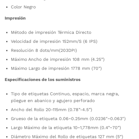
Color Negro
Impresión
Método de impresión Térmica Directo
Velocidad de impresión 152mm/S (6 IPS)
Resolución 8 dots/mm(203DPI)
Máximo Ancho de impresión 108 mm (4.25”)
Máximo Largo de impresión 1778 mm (70”)
Especificaciones de los suministros
Tipo de etiquetas Continuo, espacio, marca negra,
pliegue en abanico y agujero perforado
Ancho del Rollo 20-115mm (0.78”-4.5”)
Grueso de la etiqueta 0.06~0.25mm (0.0236″~0.063″)
Largo Máximo de la etiqueta 10~1,778mm (0.4”~70”)
Diámetro Máximo del Rollo de etiquetas 127 mm (5“)