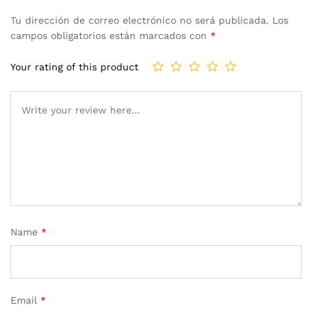
Tu dirección de correo electrónico no será publicada.
Los
campos obligatorios están marcados con
*
Your rating of this product
Name
*
Email
*