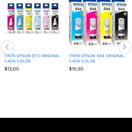
TINTA EPSON 673 ORIGINAL
TINTA EPSON 544 ORIGINAL
CADA COLOR
CADA COLOR
$
12,00
$
10,50