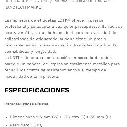
La impresora de etiquetas LDT114 ofrece impresión
profesional y se adapta a cualquier presupuesto. Es fácil de
usar y versátil, lo que la hace ideal para una variedad de
aplicaciones de etiquetado. Aunque tiene un precio
razonable, estas impresoras están diseñadas para brindar
confiabilidad y longevidad.
La LDT114 tiene una construcción enmarcada de doble
pared y un cabezal de impresión totalmente metálico para
reducir los costos de mantenimiento y el tiempo de
inactividad de la impresora.
ESPECIFICACIONES
Características Físicas
Dimensiones 215 mm (W) × 178 mm (D)× 155 mm (H)
Peso Neto 1.31Kg.