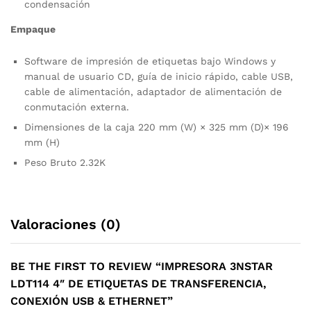
condensación
Empaque
Software de impresión de etiquetas bajo Windows y
manual de usuario CD, guía de inicio rápido, cable USB,
cable de alimentación, adaptador de alimentación de
conmutación externa.
Dimensiones de la caja 220 mm (W) × 325 mm (D)× 196
mm (H)
Peso Bruto 2.32K
Valoraciones (0)
BE THE FIRST TO REVIEW “IMPRESORA 3NSTAR
LDT114 4″ DE ETIQUETAS DE TRANSFERENCIA,
CONEXIÓN USB & ETHERNET”