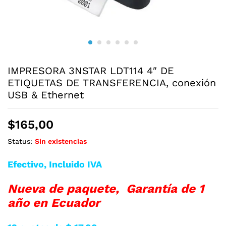
IMPRESORA 3NSTAR LDT114 4″ DE
ETIQUETAS DE TRANSFERENCIA, conexión
USB & Ethernet
$
165,00
Status:
Sin existencias
Efectivo, Incluido IVA
Nueva de paquete, Garantía de 1
año en Ecuador