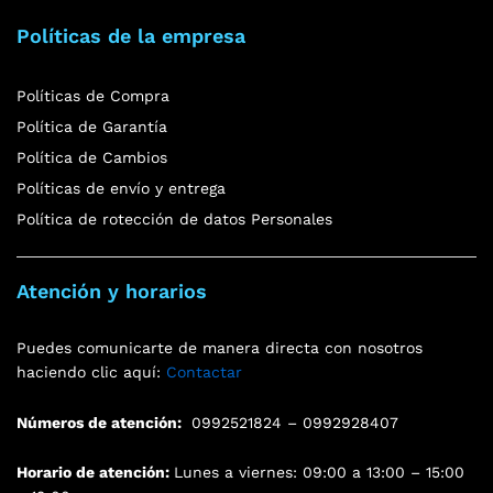
Políticas de la empresa
Políticas de Compra
Política de Garantía
Política de Cambios
Políticas de envío y entrega
Política de rotección de datos Personales
Atención y horarios
Puedes comunicarte de manera directa con nosotros
haciendo clic aquí:
Contactar
Números de atención:
0992521824 – 0992928407
Horario de atención:
Lunes a viernes: 09:00 a 13:00 – 15:00