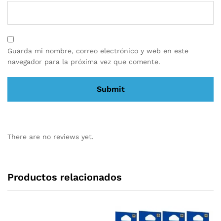
Guarda mi nombre, correo electrónico y web en este
navegador para la próxima vez que comente.
There are no reviews yet.
Productos relacionados