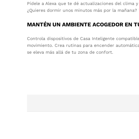
Pídele a Alexa que te dé actualizaciones del clima 
¿Quieres dormir unos minutos más por la mañana? T
MANTÉN UN AMBIENTE ACOGEDOR EN T
Controla dispositivos de Casa Inteligente compatible
movimiento. Crea rutinas para encender automática
se eleva más allá de tu zona de confort.