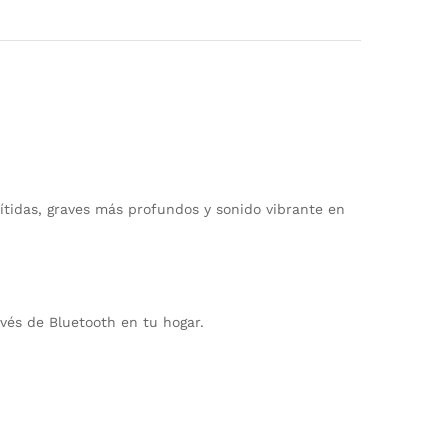
ítidas, graves más profundos y sonido vibrante en
vés de Bluetooth en tu hogar.