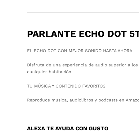
PARLANTE ECHO DOT 5T
EL ECHO DOT CON MEJOR SONIDO HASTA AHORA
Disfruta de una experiencia de audio superior a lo
cualquier habitación.
TU MÚSICA Y CONTENIDO FAVORITOS
Reproduce música, audiolibros y podcasts en Amazon
ALEXA TE AYUDA CON GUSTO