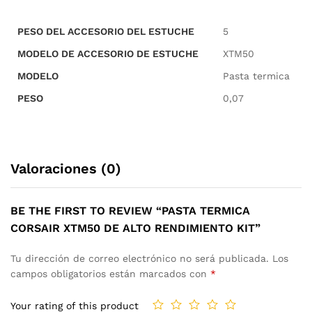
PESO DEL ACCESORIO DEL ESTUCHE
5
MODELO DE ACCESORIO DE ESTUCHE
XTM50
MODELO
Pasta termica
PESO
0,07
Valoraciones (0)
BE THE FIRST TO REVIEW “PASTA TERMICA
CORSAIR XTM50 DE ALTO RENDIMIENTO KIT”
Tu dirección de correo electrónico no será publicada.
Los
campos obligatorios están marcados con
*
Your rating of this product