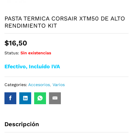
PASTA TERMICA CORSAIR XTM50 DE ALTO
RENDIMIENTO KIT
$
16,50
Status:
Sin existencias
Efectivo, Incluido IVA
Categories:
Accesorios
,
Varios
Descripción