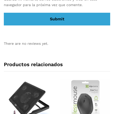
navegador para la próxima vez que comente.
There are no reviews yet.
Productos relacionados