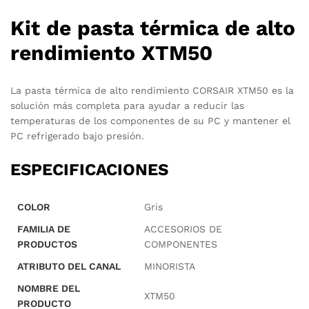
Kit de pasta térmica de alto
rendimiento XTM50
La pasta térmica de alto rendimiento CORSAIR XTM50 es la
solución más completa para ayudar a reducir las
temperaturas de los componentes de su PC y mantener el
PC refrigerado bajo presión.
ESPECIFICACIONES
COLOR
Gris
FAMILIA DE
ACCESORIOS DE
PRODUCTOS
COMPONENTES
ATRIBUTO DEL CANAL
MINORISTA
NOMBRE DEL
XTM50
PRODUCTO