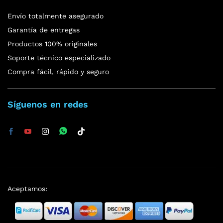
Envío totalmente asegurado
Garantía de entregas
Productos 100% originales
Soporte técnico especializado
Compra fácil, rápido y seguro
Síguenos en redes
Aceptamos: