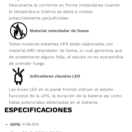
Desconecta la corriente en forma instantánea cuando
la temperatura interna se eleva a niveles
potencialmente perjudiciales.
Material retardador de llama
Todos nuestros sistemas UPS están elaborados con
material ABS retardador de llama, lo cual garantiza que
de presentarse alguna falla, el equipo no es susceptible
de prender fuego.
Indicadores visuales LED
Las luces LED en el panel frontal indican el estado
funcional de la UPS, la duración de la batería así como
fallas potenciales detectadas en el sistema.
ESPECIFICACIONES
MPN:
FVR-1011