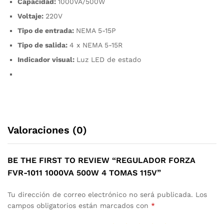
Capacidad:
1000VA/500W
Voltaje:
220V
Tipo de entrada:
NEMA 5-15P
Tipo de salida:
4 x NEMA 5-15R
Indicador visual:
Luz LED de estado
Valoraciones (0)
BE THE FIRST TO REVIEW “REGULADOR FORZA
FVR-1011 1000VA 500W 4 TOMAS 115V”
Tu dirección de correo electrónico no será publicada.
Los
campos obligatorios están marcados con
*