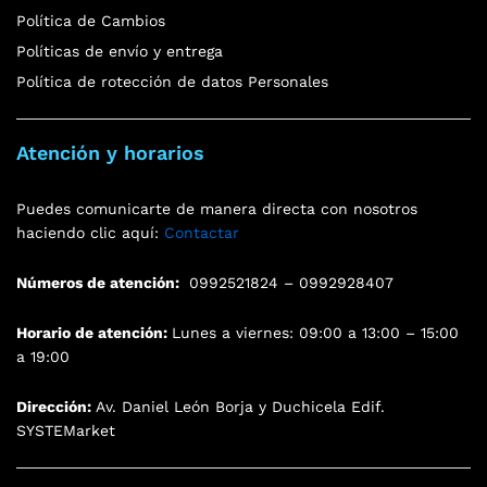
Política de Cambios
Políticas de envío y entrega
Política de rotección de datos Personales
Atención y horarios
Puedes comunicarte de manera directa con nosotros
haciendo clic aquí:
Contactar
Números de atención:
0992521824 – 0992928407
Horario de atención:
Lunes a viernes: 09:00 a 13:00 – 15:00
a 19:00
Dirección:
Av. Daniel León Borja y Duchicela Edif.
SYSTEMarket