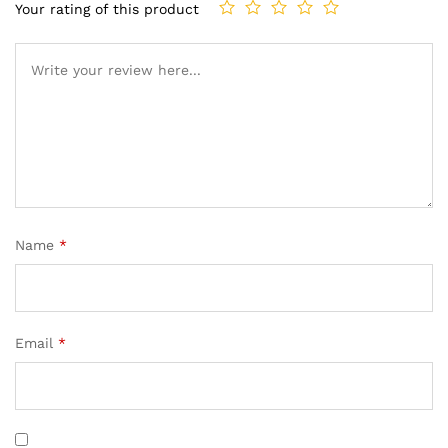
Your rating of this product
Name
*
Email
*