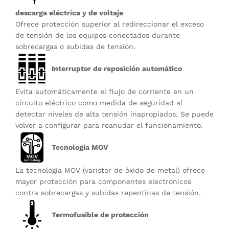
descarga eléctrica y de voltaje
Ofrece protección superior al redireccionar el exceso
de tensión de los equipos conectados durante
sobrecargas o subidas de tensión.
Interruptor de reposición automático
Evita automáticamente el flujo de corriente en un
circuito eléctrico como medida de seguridad al
detectar niveles de alta tensión inapropiados. Se puede
volver a configurar para reanudar el funcionamiento.
Tecnología MOV
La tecnología MOV (varistor de óxido de metal) ofrece
mayor protección para componentes electrónicos
contra sobrecargas y subidas repentinas de tensión.
Termofusible de protección