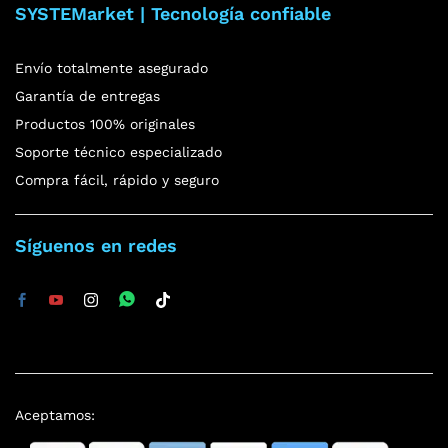
SYSTEMarket | Tecnología confiable
Envío totalmente asegurado
Garantía de entregas
Productos 100% originales
Soporte técnico especializado
Compra fácil, rápido y seguro
Síguenos en redes
Aceptamos: