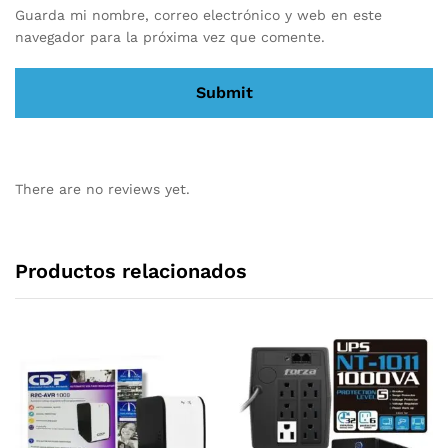
Guarda mi nombre, correo electrónico y web en este
navegador para la próxima vez que comente.
There are no reviews yet.
Productos relacionados