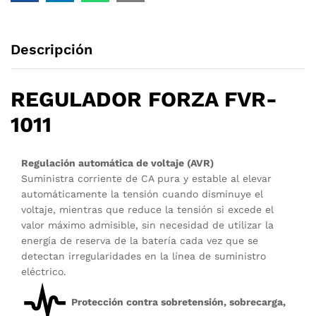
Descripción
REGULADOR FORZA FVR-
1011
Regulación automática de voltaje (AVR)
Suministra corriente de CA pura y estable al elevar
automáticamente la tensión cuando disminuye el
voltaje, mientras que reduce la tensión si excede el
valor máximo admisible, sin necesidad de utilizar la
energía de reserva de la batería cada vez que se
detectan irregularidades en la línea de suministro
eléctrico.
Protección contra sobretensión, sobrecarga,