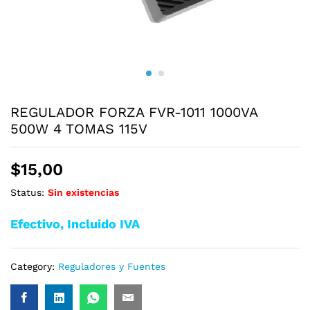
REGULADOR FORZA FVR-1011 1000VA
500W 4 TOMAS 115V
$
15,00
Status:
Sin existencias
Efectivo, Incluido IVA
Category:
Reguladores y Fuentes