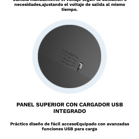
necesidades,
ajustando el voltaje de salida al mismo
tiempo.
PANEL SUPERIOR CON CARGADOR USB
INTEGRADO
Práctico diseño de fácil acceso
Equipado con avanzadas
funciones USB para carga