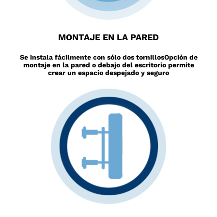
MONTAJE EN LA PARED
Se instala fácilmente con sólo dos tornillos
Opción de
montaje en la pared o debajo del escritorio permite
crear un espacio despejado y seguro