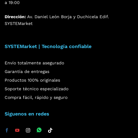
a 19:00
Dirección:
Av. Daniel León Borja y Duchicela Edif.
SYSTEMarket
SYSTEMarket | Tecnología confiable
Envío totalmente asegurado
Garantía de entregas
Productos 100% originales
Soporte técnico especializado
Compra fácil, rápido y seguro
Síguenos en redes