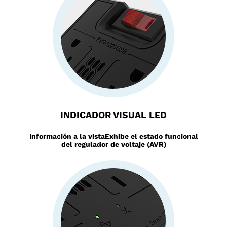
INDICADOR VISUAL LED
Información a la vista
Exhibe el estado funcional
del regulador de voltaje (AVR)