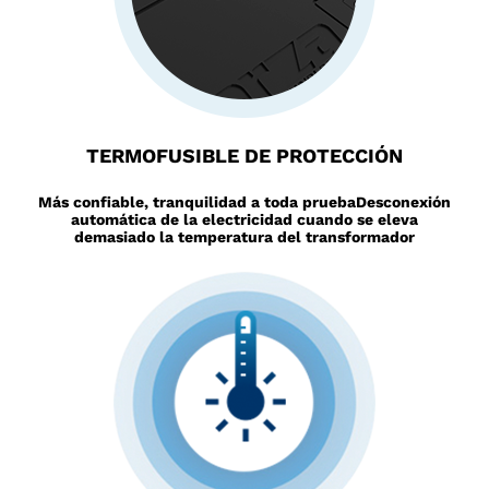
TERMOFUSIBLE DE PROTECCIÓN
Más confiable, tranquilidad a toda prueba
Desconexión
automática de la electricidad cuando se eleva
demasiado la temperatura del transformador