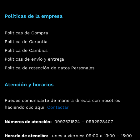
Políticas de la empresa
Políticas de Compra
Política de Garantía
Política de Cambios
Políticas de envío y entrega
Política de rotección de datos Personales
Atención y horarios
Puedes comunicarte de manera directa con nosotros
haciendo clic aquí:
Contactar
Números de atención:
0992521824 – 0992928407
Horario de atención:
Lunes a viernes: 09:00 a 13:00 – 15:00