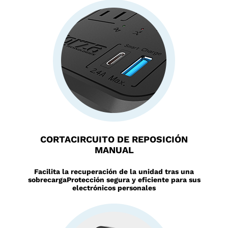
CORTACIRCUITO DE REPOSICIÓN
MANUAL
Facilita la recuperación de la unidad tras una
sobrecarga
Protección segura y eficiente para sus
electrónicos personales