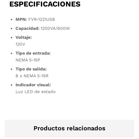
ESPECIFICACIONES
MPN:
FVR-1221USB
Capacidad:
1200VA/600W
Voltaje:
120V
Tipo de entrada:
NEMA 5-15P
Tipo de salida:
8 x NEMA 5-15R
Indicador visual:
Luz LED de estado
Productos relacionados