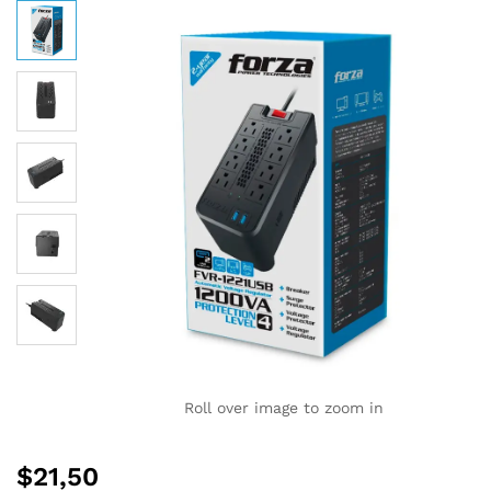
Roll over image to zoom in
$
21,50