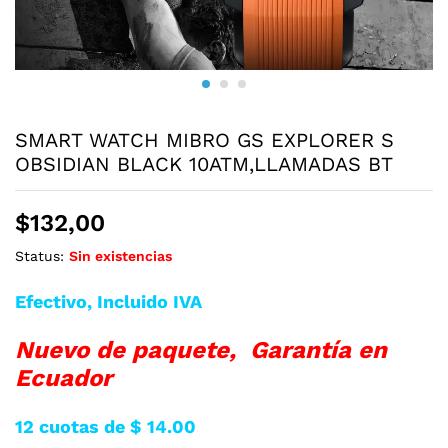
SMART WATCH MIBRO GS EXPLORER S
OBSIDIAN BLACK 10ATM,LLAMADAS BT
$
132,00
Status:
Sin existencias
Efectivo, Incluido IVA
Nuevo de paquete, Garantía en
Ecuador
12 cuotas de $ 14.00