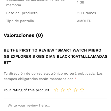
1 GB
memoria
Peso del producto
110 Gramos
Tipo de pantalla
AMOLED
Valoraciones (0)
BE THE FIRST TO REVIEW “SMART WATCH MIBRO
GS EXPLORER S OBSIDIAN BLACK 10ATM,LLAMADAS
BT”
Tu dirección de correo electrónico no será publicada.
Los
campos obligatorios están marcados con
*
Your rating of this product