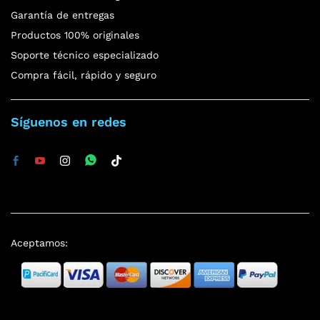
Garantía de entregas
Productos 100% originales
Soporte técnico especializado
Compra fácil, rápido y seguro
Síguenos en redes
Aceptamos: