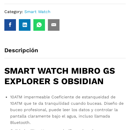
Category:
Smart Watch
Descripción
SMART WATCH MIBRO GS
EXPLORER S OBSIDIAN
10ATM impermeable Coeficiente de estanqueidad de
10ATM que te da tranquilidad cuando buceas. Diseño de
buceo profesional, puede leer los datos y controlar la
pantalla claramente bajo el agua, incluso llamada
Bluetooth.