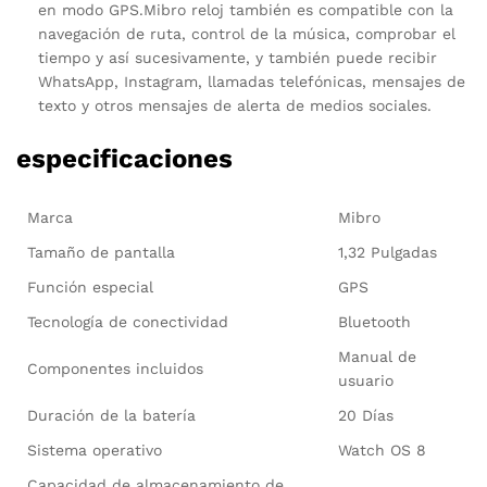
en modo GPS.Mibro reloj también es compatible con la
navegación de ruta, control de la música, comprobar el
tiempo y así sucesivamente, y también puede recibir
WhatsApp, Instagram, llamadas telefónicas, mensajes de
texto y otros mensajes de alerta de medios sociales.
especificaciones
Marca
Mibro
Tamaño de pantalla
1,32 Pulgadas
Función especial
GPS
Tecnología de conectividad
Bluetooth
Manual de
Componentes incluidos
usuario
Duración de la batería
20 Días
Sistema operativo
Watch OS 8
Capacidad de almacenamiento de