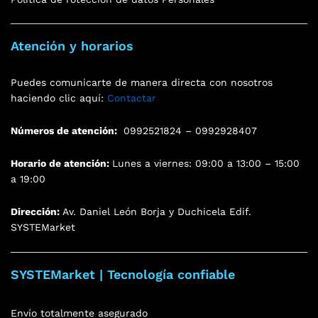
Atención y horarios
Puedes comunicarte de manera directa con nosotros
haciendo clic aquí:
Contactar
Números de atención:
0992521824 – 0992928407
Horario de atención:
Lunes a viernes: 09:00 a 13:00 – 15:00
a 19:00
Dirección:
Av. Daniel León Borja y Duchicela Edif.
SYSTEMarket
SYSTEMarket | Tecnología confiable
Envío totalmente asegurado