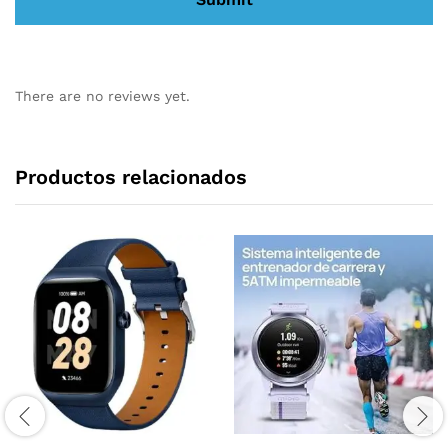
There are no reviews yet.
Productos relacionados