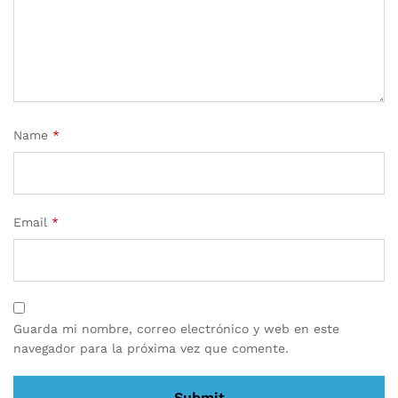
Name
*
Email
*
Guarda mi nombre, correo electrónico y web en este
navegador para la próxima vez que comente.