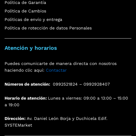
Política de Garantía
Política de Cambios
Políticas de envío y entrega
Política de rotección de datos Personales
Atención y horarios
Puedes comunicarte de manera directa con nosotros
haciendo clic aquí:
Contactar
Números de atención:
0992521824 – 0992928407
Horario de atención:
Lunes a viernes: 09:00 a 13:00 – 15:00
a 19:00
Dirección:
Av. Daniel León Borja y Duchicela Edif.
SYSTEMarket