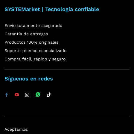
SYSTEMarket | Tecnología confiable
Envío totalmente asegurado
Garantía de entregas
Productos 100% originales
Soporte técnico especializado
Compra fácil, rápido y seguro
Síguenos en redes
Aceptamos: