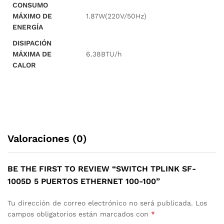
CONSUMO
MÁXIMO DE
1.87W(220V/50Hz)
ENERGÍA
DISIPACIÓN
MÁXIMA DE
6.38BTU/h
CALOR
Valoraciones (0)
BE THE FIRST TO REVIEW “SWITCH TPLINK SF-
1005D 5 PUERTOS ETHERNET 100-100”
Tu dirección de correo electrónico no será publicada.
Los
campos obligatorios están marcados con
*