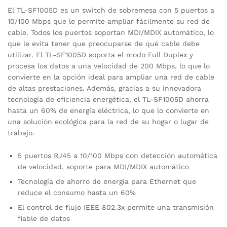
El TL-SF1005D es un switch de sobremesa con 5 puertos a
10/100 Mbps que le permite ampliar fácilmente su red de
cable. Todos los puertos soportan MDI/MDIX automático, lo
que le evita tener que preocuparse de qué cable debe
utilizar. El TL-SF1005D soporta el modo Full Duplex y
procesa los datos a una velocidad de 200 Mbps, lo que lo
convierte en la opción ideal para ampliar una red de cable
de altas prestaciones. Además, gracias a su innovadora
tecnología de eficiencia energética, el TL-SF1005D ahorra
hasta un 60% de energía eléctrica, lo que lo convierte en
una solución ecológica para la red de su hogar o lugar de
trabajo.
5 puertos RJ45 a 10/100 Mbps con detección automática
de velocidad, soporte para MDI/MDIX automático
Tecnología de ahorro de energía para Ethernet que
reduce el consumo hasta un 60%
El control de flujo IEEE 802.3x permite una transmisión
fiable de datos