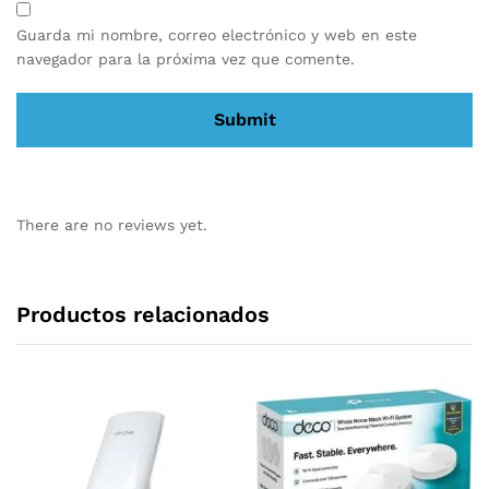
Guarda mi nombre, correo electrónico y web en este
navegador para la próxima vez que comente.
There are no reviews yet.
Productos relacionados