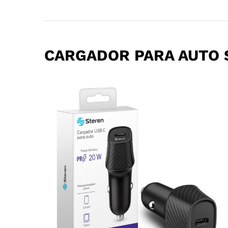
CARGADOR PARA AUTO 