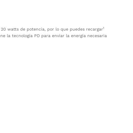
1
20 watts de potencia, por lo que puedes recargar
ene la tecnología PD para enviar la energía necesaria