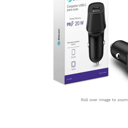
Roll over image to zoom