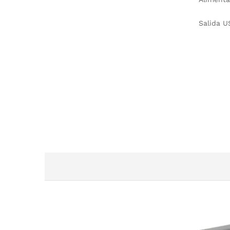
Salida U