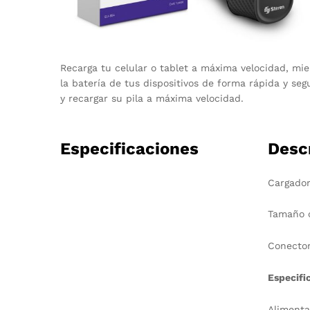
Recarga tu celular o tablet a máxima velocidad, mie
la batería de tus dispositivos de forma rápida y seg
y recargar su pila a máxima velocidad.
Especificaciones
Desc
Cargador
Tamaño 
Conecto
Especifi
Alimenta