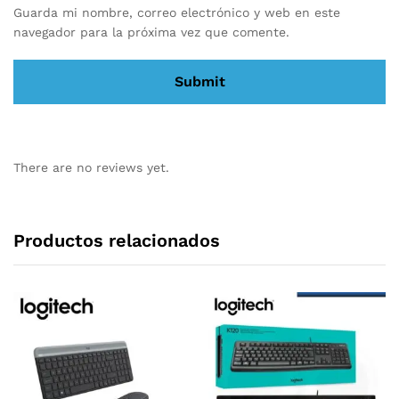
Guarda mi nombre, correo electrónico y web en este
navegador para la próxima vez que comente.
There are no reviews yet.
Productos relacionados