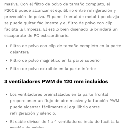
masiva. Con el filtro de polvo de tamaño completo, el
P20CE puede alcanzar el equilibrio entre refrigeración y
prevención de polvo. El panel frontal de metal tipo clavija
se puede quitar fácilmente y el filtro de polvo con clip
facilita la limpieza. El estilo bien diseñado le brindará un
escaparate de PC extraordinario.
Filtro de polvo con clip de tamaño completo en la parte
delantera
Filtro de polvo magnético en la parte superior
Filtro de polvo extraíble en la parte inferior
3 ventiladores PWM de 120 mm incluidos
Los ventiladores preinstalados en la parte frontal
proporcionan un flujo de aire masivo y la función PWM
puede alcanzar fácilmente el equilibrio entre
refrigeración y silencio.
El cable divisor de 1 a 4 ventiladores incluido facilita la
gestión de cables.