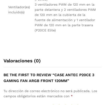
3 ventiladores PWM de 120 mm en la
Ventilador(es)
parte delantera y 2 ventiladores PWM
incluido(s)
de 120 mm en la cubierta de la
fuente de alimentación y 1 ventilador
PWM de 120 mm en la parte trasera
(P20CE Elite)
Valoraciones (0)
BE THE FIRST TO REVIEW “CASE ANTEC P20CE 3
GAMING FAN ARGB FRONT 120MM”
Tu dirección de correo electrónico no será publicada.
Los
campos obligatorios están marcados con
*