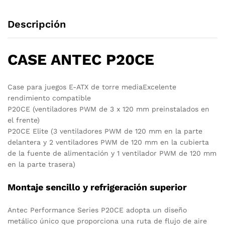
Descripción
CASE ANTEC P20CE
Case para juegos E-ATX de torre mediaExcelente
rendimiento compatible
P20CE (ventiladores PWM de 3 x 120 mm preinstalados en
el frente)
P20CE Elite (3 ventiladores PWM de 120 mm en la parte
delantera y 2 ventiladores PWM de 120 mm en la cubierta
de la fuente de alimentación y 1 ventilador PWM de 120 mm
en la parte trasera)
Montaje sencillo y refrigeración superior
Antec Performance Series P20CE adopta un diseño
metálico único que proporciona una ruta de flujo de aire