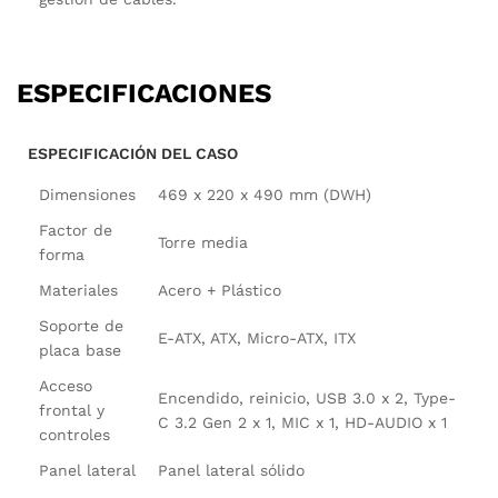
ESPECIFICACIONES
ESPECIFICACIÓN DEL CASO
Dimensiones
469 x 220 x 490 mm (DWH)
Factor de
Torre media
forma
Materiales
Acero + Plástico
Soporte de
E-ATX, ATX, Micro-ATX, ITX
placa base
Acceso
Encendido, reinicio, USB 3.0 x 2, Type-
frontal y
C 3.2 Gen 2 x 1, MIC x 1, HD-AUDIO x 1
controles
Panel lateral
Panel lateral sólido