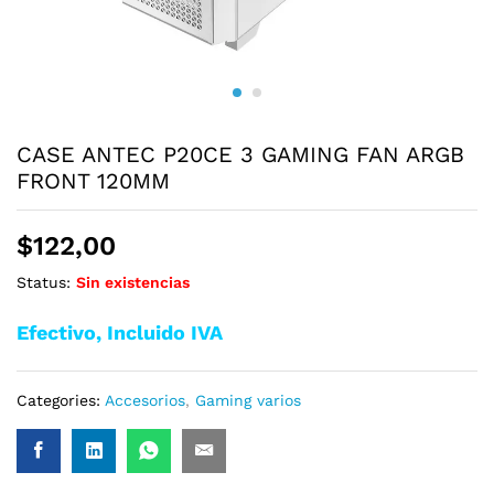
CASE ANTEC P20CE 3 GAMING FAN ARGB
FRONT 120MM
$
122,00
Status:
Sin existencias
Efectivo, Incluido IVA
Categories:
Accesorios
,
Gaming varios