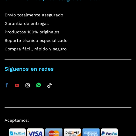
Envío totalmente asegurado
Garantía de entregas
Productos 100% originales
Soporte técnico especializado
Compra fácil, rápido y seguro
Síguenos en redes
Aceptamos: