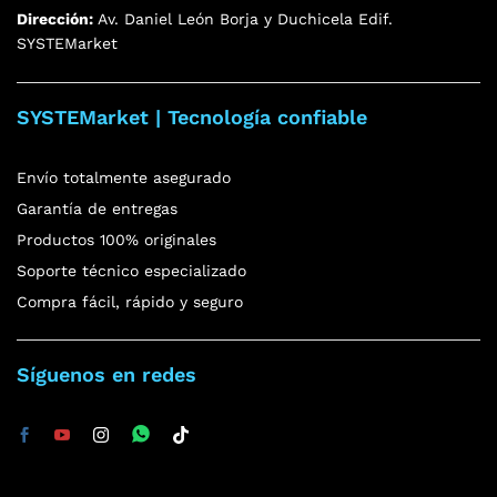
Dirección:
Av. Daniel León Borja y Duchicela Edif.
SYSTEMarket
SYSTEMarket | Tecnología confiable
Envío totalmente asegurado
Garantía de entregas
Productos 100% originales
Soporte técnico especializado
Compra fácil, rápido y seguro
Síguenos en redes