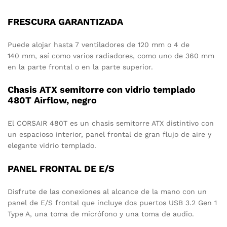
FRESCURA GARANTIZADA
Puede alojar hasta 7 ventiladores de 120 mm o 4 de
140 mm, así como varios radiadores, como uno de 360 mm
en la parte frontal o en la parte superior.
Chasis ATX semitorre con vidrio templado
480T Airflow, negro
El CORSAIR 480T es un chasis semitorre ATX distintivo con
un espacioso interior, panel frontal de gran flujo de aire y
elegante vidrio templado.
PANEL FRONTAL DE E/S
Disfrute de las conexiones al alcance de la mano con un
panel de E/S frontal que incluye dos puertos USB 3.2 Gen 1
Type A, una toma de micrófono y una toma de audio.