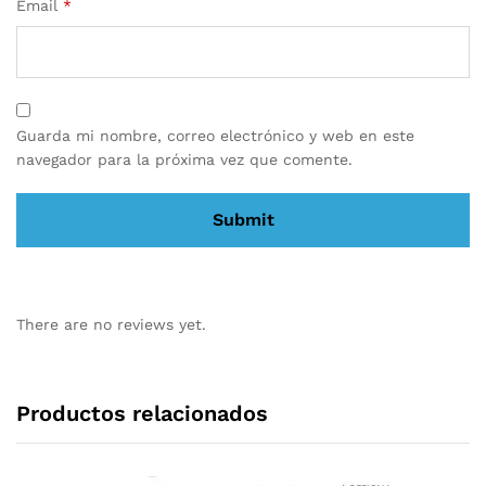
Email
*
Guarda mi nombre, correo electrónico y web en este
navegador para la próxima vez que comente.
There are no reviews yet.
Productos relacionados