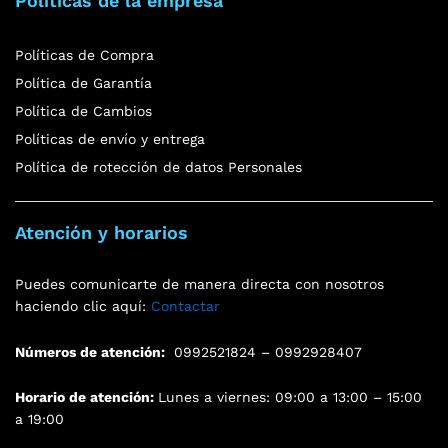
Políticas de la empresa
Políticas de Compra
Política de Garantía
Política de Cambios
Políticas de envío y entrega
Política de rotección de datos Personales
Atención y horarios
Puedes comunicarte de manera directa con nosotros
haciendo clic aquí:
Contactar
Números de atención:
0992521824 – 0992928407
Horario de atención:
Lunes a viernes: 09:00 a 13:00 – 15:00
a 19:00