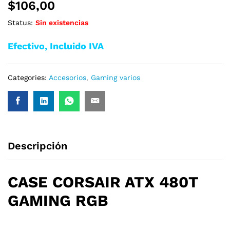
$
106,00
Status:
Sin existencias
Efectivo, Incluido IVA
Categories:
Accesorios
,
Gaming varios
Descripción
CASE CORSAIR ATX 480T
GAMING RGB