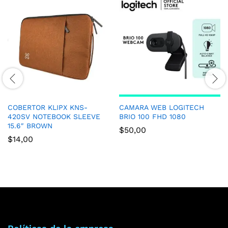
COBERTOR KLIPX KNS-
CAMARA WEB LOGITECH
420SV NOTEBOOK SLEEVE
BRIO 100 FHD 1080
15.6″ BROWN
$
50,00
$
14,00