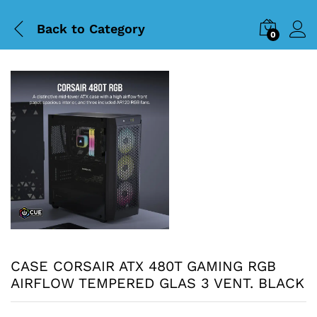
Back to
Category
0
CASE CORSAIR ATX 480T GAMING RGB
AIRFLOW TEMPERED GLAS 3 VENT. BLACK