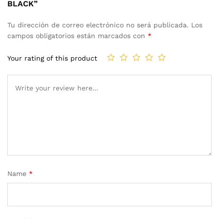
BLACK”
Tu dirección de correo electrónico no será publicada.
Los
campos obligatorios están marcados con
*
Your rating of this product
Name
*