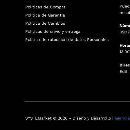
Pued
Políticas de Compra
noso
Política de Garantía
Política de Cambios
Núme
Políticas de envío y entrega
0992
Política de rotección de datos Personales
Hora
13:00
Dire
Edif
SYSTEMarket © 2026 - Diseño y Desarrollo |
Agenci