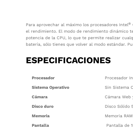
®
Para aprovechar al máximo los procesadores Intel
el rendimiento. El modo de rendimiento dinámico t
potencia de la CPU, lo que te permite realizar cualq
batería, sólo tienes que volver al modo estándar. P
ESPECIFICACIONES
Procesador
Procesador In
Sistema Operativo
Sin Sistema O
Cámara
Cámara Web y
Disco duro
Disco Sólido 
Memoria
Memoria RAM
Pantalla
Pantalla de 1