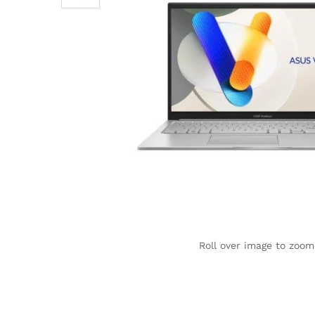
Roll over image to zoom