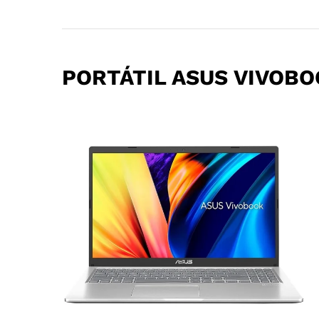
PORTÁTIL ASUS VIVOBO