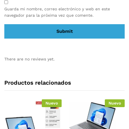
Guarda mi nombre, correo electrónico y web en este
navegador para la próxima vez que comente.
There are no reviews yet.
Productos relacionados
Nuevo
Nuevo