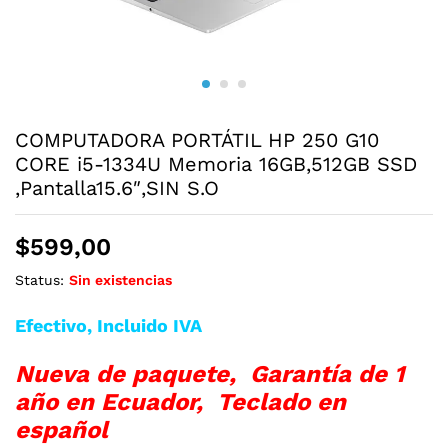
COMPUTADORA PORTÁTIL HP 250 G10
CORE i5-1334U Memoria 16GB,512GB SSD
,Pantalla15.6″,SIN S.O
$
599,00
Status:
Sin existencias
Efectivo, Incluido IVA
Nueva de paquete, Garantía de 1
año en Ecuador, Teclado en
español