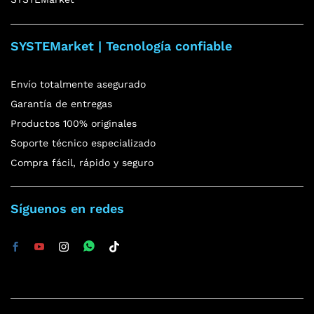
SYSTEMarket | Tecnología confiable
Envío totalmente asegurado
Garantía de entregas
Productos 100% originales
Soporte técnico especializado
Compra fácil, rápido y seguro
Síguenos en redes