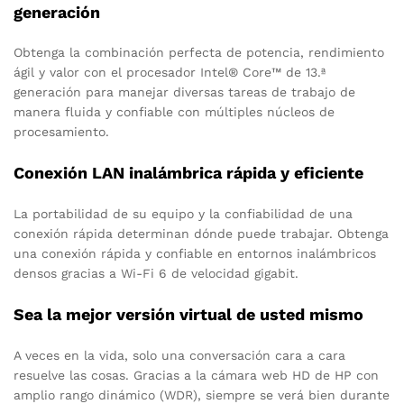
generación
Obtenga la combinación perfecta de potencia, rendimiento
ágil y valor con el procesador Intel® Core™ de 13.ª
generación para manejar diversas tareas de trabajo de
manera fluida y confiable con múltiples núcleos de
procesamiento.
Conexión LAN inalámbrica rápida y eficiente
La portabilidad de su equipo y la confiabilidad de una
conexión rápida determinan dónde puede trabajar. Obtenga
una conexión rápida y confiable en entornos inalámbricos
densos gracias a Wi-Fi 6 de velocidad gigabit.
Sea la mejor versión virtual de usted mismo
A veces en la vida, solo una conversación cara a cara
resuelve las cosas. Gracias a la cámara web HD de HP con
amplio rango dinámico (WDR), siempre se verá bien durante