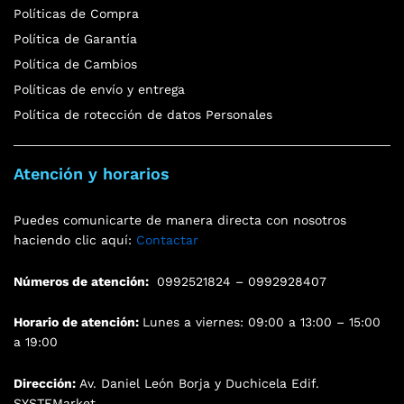
Políticas de Compra
Política de Garantía
Política de Cambios
Políticas de envío y entrega
Política de rotección de datos Personales
Atención y horarios
Puedes comunicarte de manera directa con nosotros
haciendo clic aquí:
Contactar
Números de atención:
0992521824 – 0992928407
Horario de atención:
Lunes a viernes: 09:00 a 13:00 – 15:00
a 19:00
Dirección:
Av. Daniel León Borja y Duchicela Edif.
SYSTEMarket