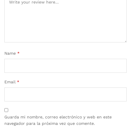
Name
*
Email
*
Guarda mi nombre, correo electrónico y web en este
navegador para la próxima vez que comente.