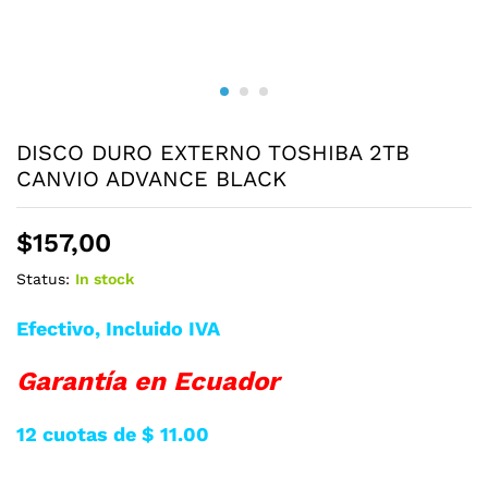
DISCO DURO EXTERNO TOSHIBA 2TB
CANVIO ADVANCE BLACK
$
157,00
Status:
In stock
Efectivo, Incluido IVA
Garantía en Ecuador
12 cuotas de $ 11.00