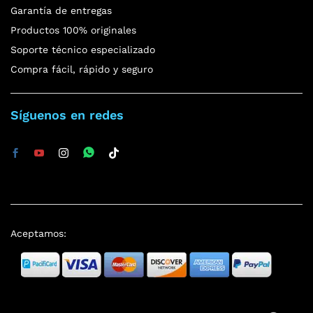
Garantía de entregas
Productos 100% originales
Soporte técnico especializado
Compra fácil, rápido y seguro
Síguenos en redes
Aceptamos: