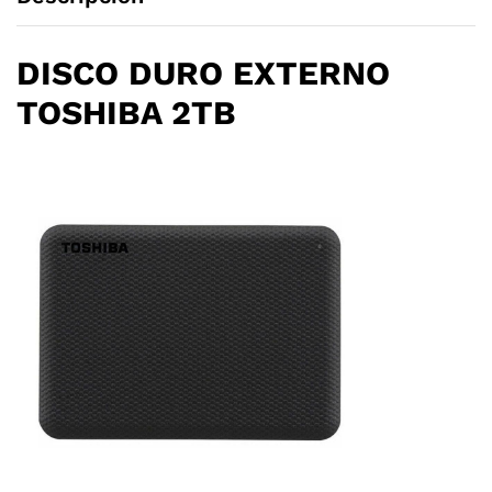
DISCO DURO EXTERNO
TOSHIBA 2TB