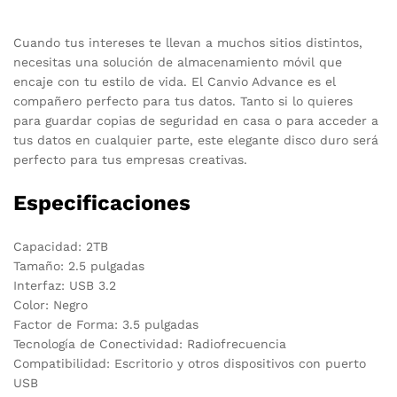
Cuando tus intereses te llevan a muchos sitios distintos,
necesitas una solución de almacenamiento móvil que
encaje con tu estilo de vida. El Canvio Advance es el
compañero perfecto para tus datos. Tanto si lo quieres
para guardar copias de seguridad en casa o para acceder a
tus datos en cualquier parte, este elegante disco duro será
perfecto para tus empresas creativas.
Especificaciones
Capacidad: 2TB
Tamaño: 2.5 pulgadas
Interfaz: USB 3.2
Color: Negro
Factor de Forma: 3.5 pulgadas
Tecnología de Conectividad: Radiofrecuencia
Compatibilidad: Escritorio y otros dispositivos con puerto
USB