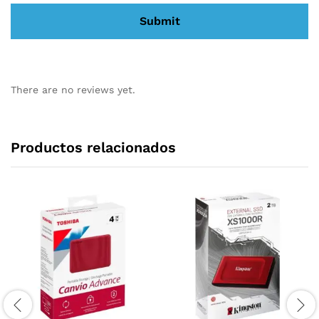
There are no reviews yet.
Productos relacionados