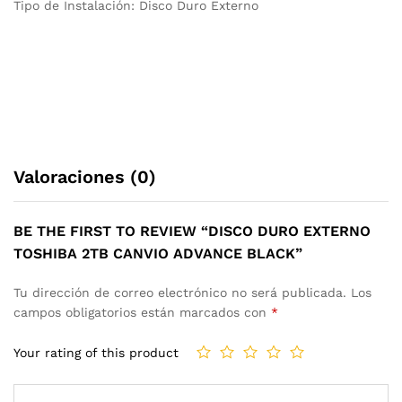
Tipo de Instalación: Disco Duro Externo
Valoraciones (0)
BE THE FIRST TO REVIEW “DISCO DURO EXTERNO
TOSHIBA 2TB CANVIO ADVANCE BLACK”
Tu dirección de correo electrónico no será publicada.
Los
campos obligatorios están marcados con
*
Your rating of this product