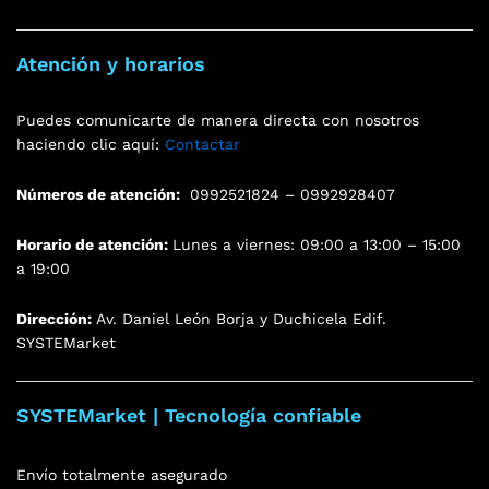
Atención y horarios
Puedes comunicarte de manera directa con nosotros
haciendo clic aquí:
Contactar
Números de atención:
0992521824 – 0992928407
Horario de atención:
Lunes a viernes: 09:00 a 13:00 – 15:00
a 19:00
Dirección:
Av. Daniel León Borja y Duchicela Edif.
SYSTEMarket
SYSTEMarket | Tecnología confiable
Envío totalmente asegurado