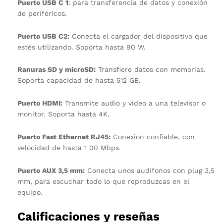
Puerto USB C 1
: para transferencia de datos y conexión
de periféricos.
Puerto USB C2:
Conecta el cargador del dispositivo que
estés utilizando. Soporta hasta 90 W.
Ranuras SD y microSD:
Transfiere datos con memorias.
Soporta capacidad de hasta 512 GB.
Puerto HDMI:
Transmite audio y video a una televisor o
monitor. Soporta hasta 4K.
Puerto Fast Ethernet RJ45:
Conexión confiable, con
velocidad de hasta 1 00 Mbps.
Puerto AUX 3,5 mm:
Conecta unos audífonos con plug 3,5
mm, para escuchar todo lo que reproduzcas en el
equipo.
Calificaciones y reseñas