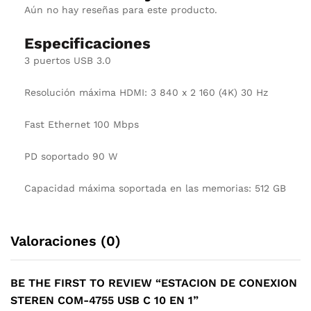
Aún no hay reseñas para este producto.
Especificaciones
3 puertos USB 3.0
Resolución máxima HDMI: 3 840 x 2 160 (4K) 30 Hz
Fast Ethernet 100 Mbps
PD soportado 90 W
Capacidad máxima soportada en las memorias: 512 GB
Valoraciones (0)
BE THE FIRST TO REVIEW “ESTACION DE CONEXION
STEREN COM-4755 USB C 10 EN 1”