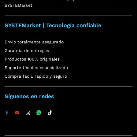
SYSTEMarket
SYSTEMarket | Tecnología confiable
Envío totalmente asegurado
Garantía de entregas
Productos 100% originales
Soporte técnico especializado
Compra fácil, rápido y seguro
Síguenos en redes