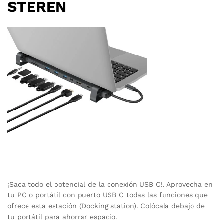
STEREN
¡Saca todo el potencial de la conexión USB C!. Aprovecha en
tu PC o portátil con puerto USB C todas las funciones que
ofrece esta estación (Docking station). Colócala debajo de
tu portátil para ahorrar espacio.