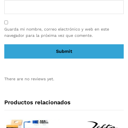
Guarda mi nombre, correo electrónico y web en este
navegador para la próxima vez que comente.
There are no reviews yet.
Productos relacionados