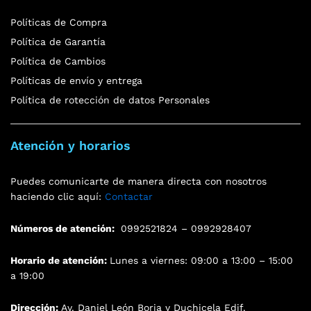
Políticas de Compra
Política de Garantía
Política de Cambios
Políticas de envío y entrega
Política de rotección de datos Personales
Atención y horarios
Puedes comunicarte de manera directa con nosotros
haciendo clic aquí:
Contactar
Números de atención:
0992521824 – 0992928407
Horario de atención:
Lunes a viernes: 09:00 a 13:00 – 15:00
a 19:00
Dirección:
Av. Daniel León Borja y Duchicela Edif.