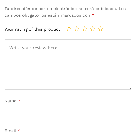
Tu dirección de correo electrónico no será publicada.
Los
campos obligatorios están marcados con
*
Your rating of this product
Name
*
Email
*