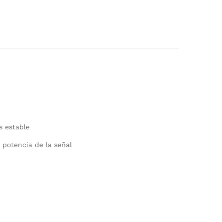
s estable
 potencia de la señal