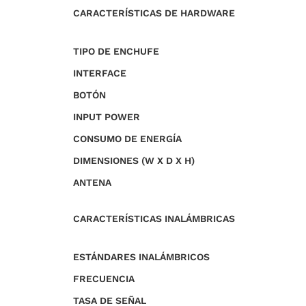
CARACTERÍSTICAS DE HARDWARE
TIPO DE ENCHUFE
INTERFACE
BOTÓN
INPUT POWER
CONSUMO DE ENERGÍA
DIMENSIONES (W X D X H)
ANTENA
CARACTERÍSTICAS INALÁMBRICAS
ESTÁNDARES INALÁMBRICOS
FRECUENCIA
TASA DE SEÑAL