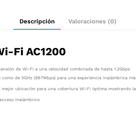
Descripción
Valoraciones (0)
Wi-Fi AC1200
pansión de Wi-Fi a una velocidad combinada de hasta 1.2Gbps
) como de 5GHz (867Mbps) para una experiencia inalámbrica má
la mejor ubicación para una cobertura Wi-Fi óptima mostrando la
 acceso inalámbrico