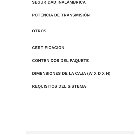
SEGURIDAD INALÁMBRICA
POTENCIA DE TRANSMISIÓN
OTROS
CERTIFICACION
CONTENIDOS DEL PAQUETE
DIMENSIONES DE LA CAJA (W X D X H)
REQUISITOS DEL SISTEMA