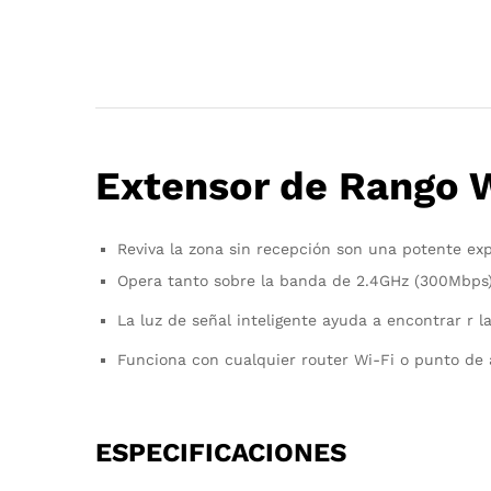
Extensor de Rango 
Reviva la zona sin recepción son una potente ex
Opera tanto sobre la banda de 2.4GHz (300Mbps
La luz de señal inteligente ayuda a encontrar r 
Funciona con cualquier router Wi-Fi o punto de
ESPECIFICACIONES