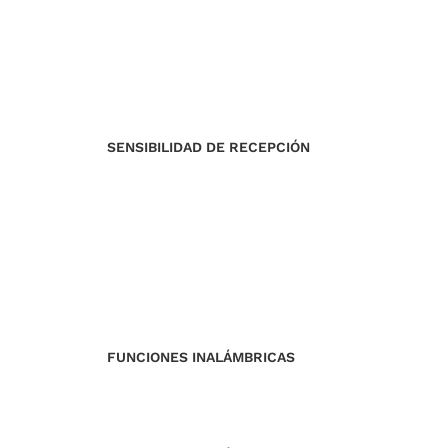
SENSIBILIDAD DE RECEPCIÓN
FUNCIONES INALÁMBRICAS