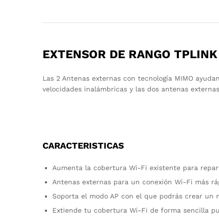
EXTENSOR DE RANGO TPLINK
Las 2 Antenas externas con tecnología MIMO ayudan
velocidades inalámbricas y las dos antenas externas
CARACTERISTICAS
Aumenta la cobertura Wi-Fi existente para repar
Antenas externas para un conexión Wi-Fi más ráp
Soporta el modo AP con el que podrás crear un 
Extiende tu cobertura Wi-Fi de forma sencilla pu