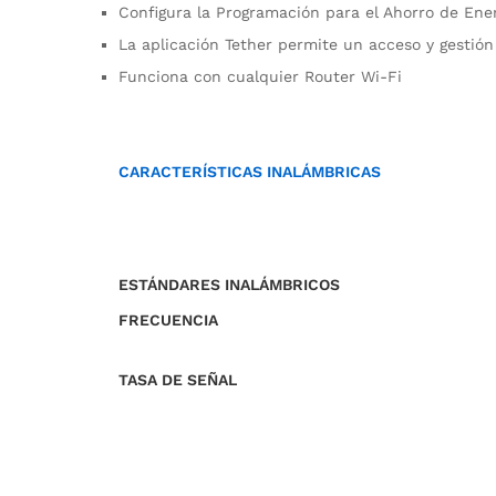
Configura la Programación para el Ahorro de Ene
La aplicación Tether permite un acceso y gestión
Funciona con cualquier Router Wi-Fi
CARACTERÍSTICAS INALÁMBRICAS
ESTÁNDARES INALÁMBRICOS
FRECUENCIA
TASA DE SEÑAL