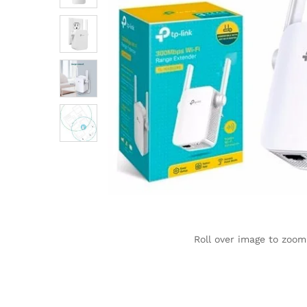
Roll over image to zoom