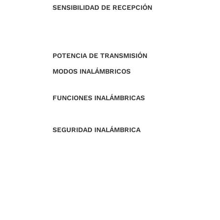
SENSIBILIDAD DE RECEPCIÓN
POTENCIA DE TRANSMISIÓN
MODOS INALÁMBRICOS
FUNCIONES INALÁMBRICAS
SEGURIDAD INALÁMBRICA