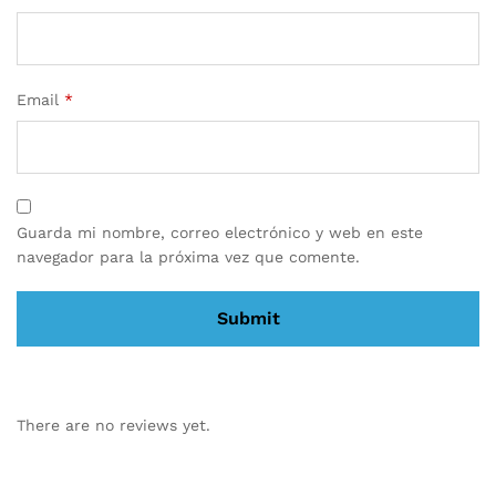
Email
*
Guarda mi nombre, correo electrónico y web en este
navegador para la próxima vez que comente.
There are no reviews yet.