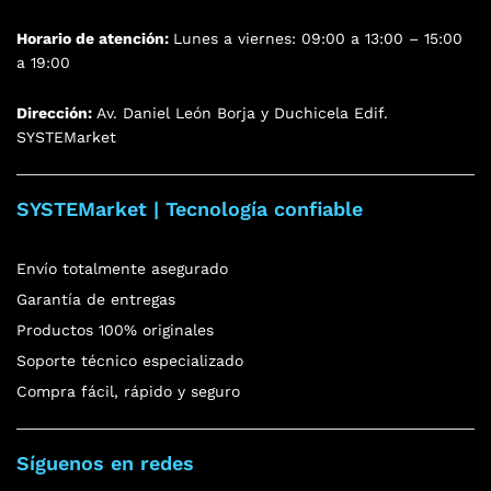
Horario de atención:
Lunes a viernes: 09:00 a 13:00 – 15:00
a 19:00
Dirección:
Av. Daniel León Borja y Duchicela Edif.
SYSTEMarket
SYSTEMarket | Tecnología confiable
Envío totalmente asegurado
Garantía de entregas
Productos 100% originales
Soporte técnico especializado
Compra fácil, rápido y seguro
Síguenos en redes