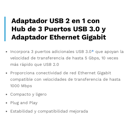
Adaptador USB 2 en 1 con
Hub de 3 Puertos USB 3.0 y
Adaptador Ethernet Gigabit
Incorpora 3 puertos adicionales USB 3.0
*
que apoyan la
velocidad de transferencia de hasta 5 Gbps, 10 veces
más rápido que USB 2.0
Proporciona conectividad de red Ethernet Gigabit
compatible con velocidades de transferencia de hasta
1000 Mbps
Compacto y ligero
Plug and Play
Estabilidad y compatibilidad mejorada