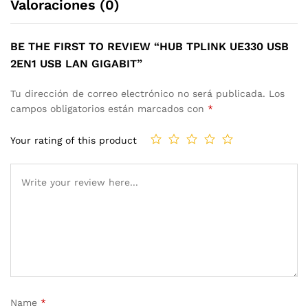
Valoraciones (0)
BE THE FIRST TO REVIEW “HUB TPLINK UE330 USB
2EN1 USB LAN GIGABIT”
Tu dirección de correo electrónico no será publicada.
Los
campos obligatorios están marcados con
*
Your rating of this product
Name
*