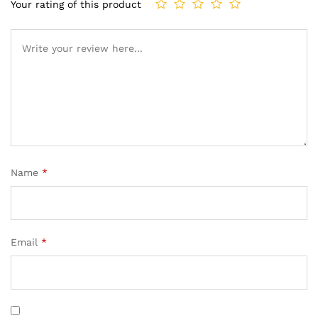
Your rating of this product
Name
*
Email
*