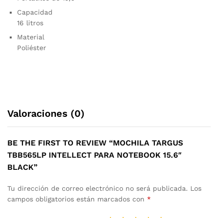
Capacidad
16 litros
Material
Poliéster
Valoraciones (0)
BE THE FIRST TO REVIEW “MOCHILA TARGUS
TBB565LP INTELLECT PARA NOTEBOOK 15.6″
BLACK”
Tu dirección de correo electrónico no será publicada.
Los
campos obligatorios están marcados con
*