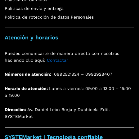
Políticas de envío y entrega
Política de rotección de datos Personales
Atención y horarios
Puedes comunicarte de manera directa con nosotros
haciendo clic aquí:
Contactar
Números de atención:
0992521824 – 0992928407
Horario de atención:
Lunes a viernes: 09:00 a 13:00 – 15:00
a 19:00
Dirección:
Av. Daniel León Borja y Duchicela Edif.
SYSTEMarket
SYSTEMarket | Tecnología confiable