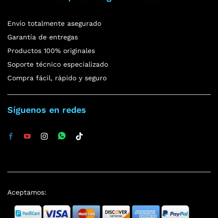
Envío totalmente asegurado
Garantía de entregas
Productos 100% originales
Soporte técnico especializado
Compra fácil, rápido y seguro
Síguenos en redes
Aceptamos: