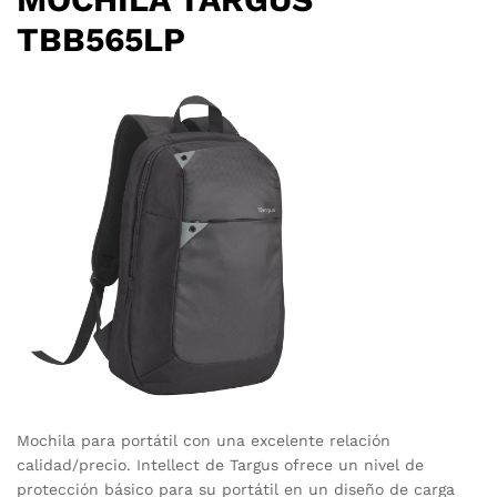
TBB565LP
Mochila para portátil con una excelente relación
calidad/precio. Intellect de Targus ofrece un nivel de
protección básico para su portátil en un diseño de carga