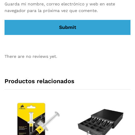
Guarda mi nombre, correo electrónico y web en este
navegador para la próxima vez que comente.
There are no reviews yet.
Productos relacionados