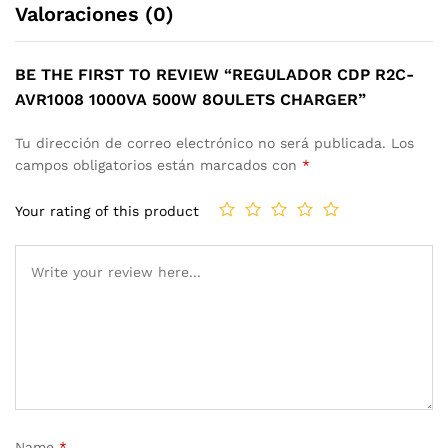
Valoraciones (0)
BE THE FIRST TO REVIEW “REGULADOR CDP R2C-
AVR1008 1000VA 500W 8OULETS CHARGER”
Tu dirección de correo electrónico no será publicada.
Los
campos obligatorios están marcados con
*
Your rating of this product
Name
*