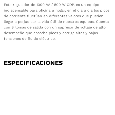
Este regulador de 1000 VA / 500 W CDP, es un equipo
indispensable para oficina u hogar, en el día a día los picos
de corriente fluctúan en diferentes valores que pueden
llegar a perjudicar la vida útil de nuestros equipos. Cuenta
con 8 tomas de salida con un supresor de voltaje de alto
desempeño que absorbe picos y corrige altas y bajas
tensiones de fluido eléctrico.
ESPECIFICACIONES