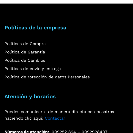
Políticas de la empresa
Políticas de Compra
Política de Garantía
Política de Cambios
Políticas de envío y entrega
Política de rotección de datos Personales
Atención y horarios
Puedes comunicarte de manera directa con nosotros
haciendo clic aquí:
Contactar
Números de atención:
0992521824 – 0992928407