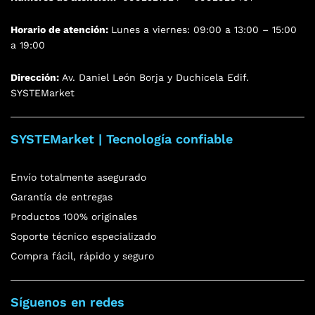
Horario de atención:
Lunes a viernes: 09:00 a 13:00 – 15:00
a 19:00
Dirección:
Av. Daniel León Borja y Duchicela Edif.
SYSTEMarket
SYSTEMarket | Tecnología confiable
Envío totalmente asegurado
Garantía de entregas
Productos 100% originales
Soporte técnico especializado
Compra fácil, rápido y seguro
Síguenos en redes