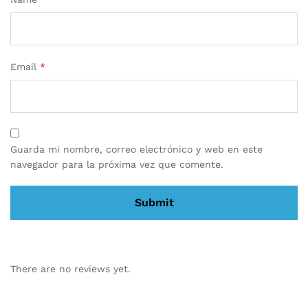
Email
*
Guarda mi nombre, correo electrónico y web en este
navegador para la próxima vez que comente.
There are no reviews yet.