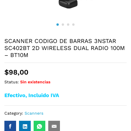
SCANNER CODIGO DE BARRAS 3NSTAR
SC402BT 2D WIRELESS DUAL RADIO 100M
– BT10M
$
98,00
Status:
Sin existencias
Efectivo, Incluido IVA
Category:
Scanners