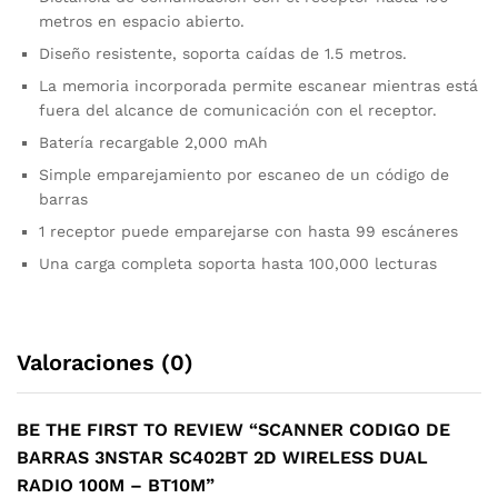
metros en espacio abierto.
Diseño resistente, soporta caídas de 1.5 metros.
La memoria incorporada permite escanear mientras está
fuera del alcance de comunicación con el receptor.
Batería recargable 2,000 mAh
Simple emparejamiento por escaneo de un código de
barras
1 receptor puede emparejarse con hasta 99 escáneres
Una carga completa soporta hasta 100,000 lecturas
Valoraciones (0)
BE THE FIRST TO REVIEW “SCANNER CODIGO DE
BARRAS 3NSTAR SC402BT 2D WIRELESS DUAL
RADIO 100M – BT10M”