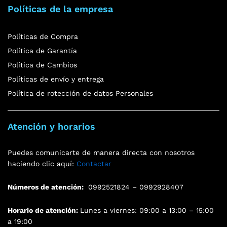
Políticas de la empresa
Políticas de Compra
Política de Garantía
Política de Cambios
Políticas de envío y entrega
Política de rotección de datos Personales
Atención y horarios
Puedes comunicarte de manera directa con nosotros
haciendo clic aquí:
Contactar
Números de atención:
0992521824 – 0992928407
Horario de atención:
Lunes a viernes: 09:00 a 13:00 – 15:00
a 19:00