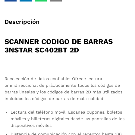
Descripción
SCANNER CODIGO DE BARRAS
3NSTAR SC402BT 2D
Recolección de datos confiable: Ofrece lectura
omnidireccional de prácticamente todos los códigos de
barras lineales y los códigos de barras 2D más utilizados,
incluidos los códigos de barras de mala calidad
Lectura del teléfono móvil: Escanea cupones, boletos
móviles y billeteras digitales desde las pantallas de los
dispositivos móviles
Distancia de comunicación con el receptor hasta 100