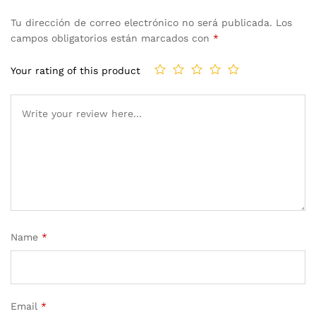
Tu dirección de correo electrónico no será publicada.
Los
campos obligatorios están marcados con
*
Your rating of this product
Name
*
Email
*