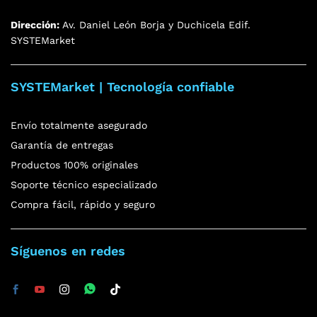
Dirección:
Av. Daniel León Borja y Duchicela Edif.
SYSTEMarket
SYSTEMarket | Tecnología confiable
Envío totalmente asegurado
Garantía de entregas
Productos 100% originales
Soporte técnico especializado
Compra fácil, rápido y seguro
Síguenos en redes