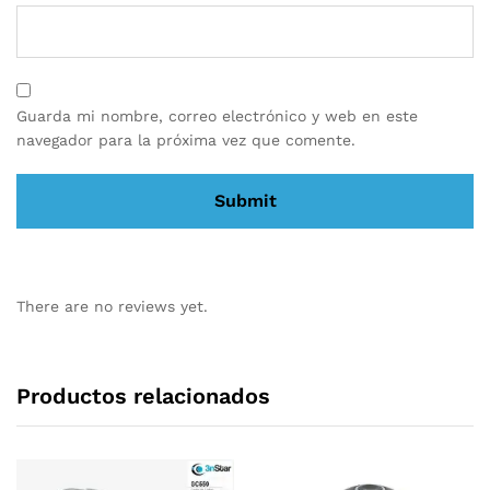
Guarda mi nombre, correo electrónico y web en este
navegador para la próxima vez que comente.
There are no reviews yet.
Productos relacionados