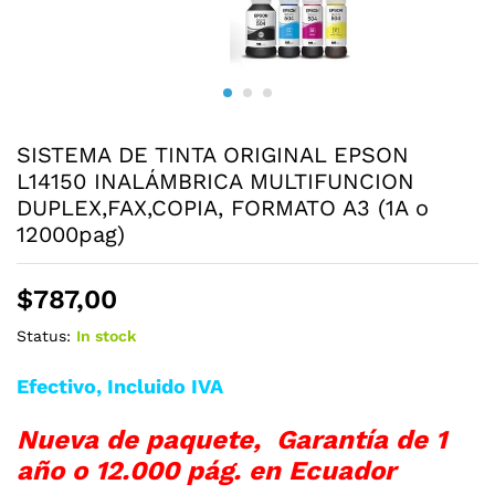
SISTEMA DE TINTA ORIGINAL EPSON
L14150 INALÁMBRICA MULTIFUNCION
DUPLEX,FAX,COPIA, FORMATO A3 (1A o
12000pag)
$
787,00
Status:
In stock
Efectivo, Incluido IVA
Nueva de paquete, Garantía de 1
año o 12.000 pág. en Ecuador