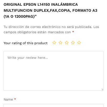
ORIGINAL EPSON L14150 INALÁMBRICA
MULTIFUNCION DUPLEX,FAX,COPIA, FORMATO A3
(1A O 12000PAG)”
Tu dirección de correo electrónico no será publicada.
Los
campos obligatorios están marcados con
*
Your rating of this product
Name
*