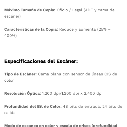
Máximo Tamaño de Copia:
Oficio / Legal (ADF y cama de
escáner)
Características de la Copia:
Reduce y aumenta (25% –
400%)
Especificaciones del Escáner:
Tipo de Escáner:
Cama plana con sensor de líneas CIS de
color
Resolución Óptica:
1.200 dpi/1.200 dpi x 2.400 dpi
Profundidad del Bit de Color:
48 bits de entrada, 24 bits de
salida
Modo de escaneo en color y escala de grises (profundidad