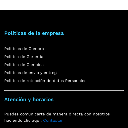
Políticas de la empresa
Políticas de Compra
Política de Garantía
Política de Cambios
Políticas de envío y entrega
Política de rotección de datos Personales
Atención y horarios
Puedes comunicarte de manera directa con nosotros
haciendo clic aquí:
Contactar