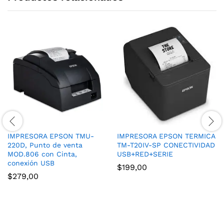
IMPRESORA EPSON TMU-
IMPRESORA EPSON TERMICA
220D, Punto de venta
TM-T20IV-SP CONECTIVIDAD
MOD.806 con Cinta,
USB+RED+SERIE
conexión USB
$
199,00
$
279,00