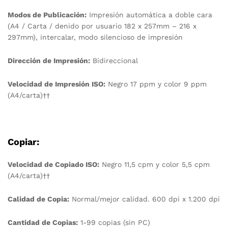
Modos de Publicación:
Impresión automática a doble cara
(A4 / Carta / denido por usuario 182 x 257mm – 216 x
297mm), intercalar, modo silencioso de impresión
Dirección de Impresión:
Bidireccional
Velocidad de Impresión ISO:
Negro 17 ppm y color 9 ppm
(A4/carta)††
Copiar:
Velocidad de Copiado ISO:
Negro 11,5 cpm y color 5,5 cpm
(A4/carta)††
Calidad de Copia:
Normal/mejor calidad. 600 dpi x 1.200 dpi
Cantidad de Copias:
1-99 copias (sin PC)