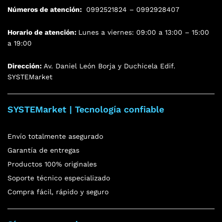
Números de atención:
0992521824 – 0992928407
Horario de atención:
Lunes a viernes: 09:00 a 13:00 – 15:00
a 19:00
Dirección:
Av. Daniel León Borja y Duchicela Edif.
SYSTEMarket
SYSTEMarket | Tecnología confiable
Envío totalmente asegurado
Garantía de entregas
Productos 100% originales
Soporte técnico especializado
Compra fácil, rápido y seguro