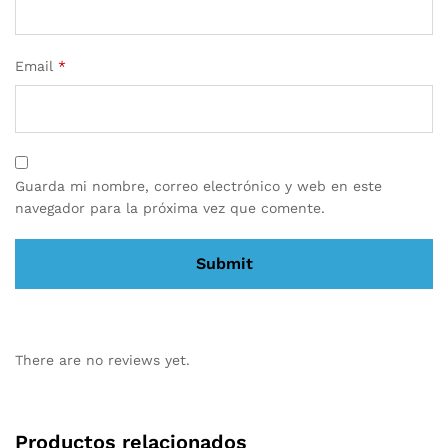
Email
*
Guarda mi nombre, correo electrónico y web en este
navegador para la próxima vez que comente.
There are no reviews yet.
Productos relacionados