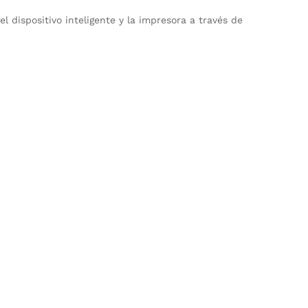
 dispositivo inteligente y la impresora a través de