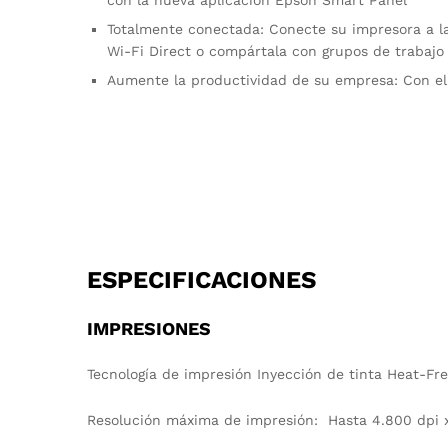
Totalmente conectada: Conecte su impresora a la 
Wi-Fi Direct o compártala con grupos de trabajo
Aumente la productividad de su empresa: Con e
ESPECIFICACIONES
IMPRESIONES
Tecnología de impresión Inyección de tinta Heat-Fr
Resolución máxima de impresión: Hasta 4.800 dpi x 