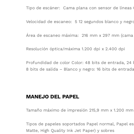
Tipo de escáner: Cama plana con sensor de líneas 
Velocidad de escaneo: 5 12 segundos blanco y negr
Área de escaneo máxima: 216 mm x 297 mm (cama 
Resolución óptica/máxima 1.200 dpi x 2.400 dpi
Profundidad de color Color: 48 bits de entrada, 24 b
8 bits de salida – Blanco y negro: 16 bits de entrada,
MANEJO DEL PAPEL
Tamaño máximo de impresión 215,9 mm x 1.200 mm
Tipos de papeles soportados Papel normal, Papel es
Matte, High Quality Ink Jet Paper) y sobres