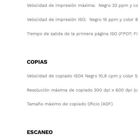
Velocidad de impresión máxima: Negro 33 ppm y col
Velocidad de impresión ISO: Negro 15 ppm y color 
Tiempo de salida de la primera página ISO (FPOT: Fi
COPIAS
Velocidad de copiado ISO4 Negro 10,8 cpm y color 5
Resolución máxima de copiado 300 dpi x 600 dpi (c
Tamaño máximo de copiado Oficio (ADF)
ESCANEO