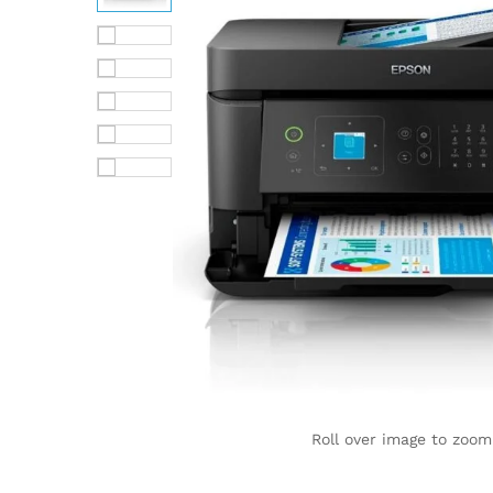
Roll over image to zoom