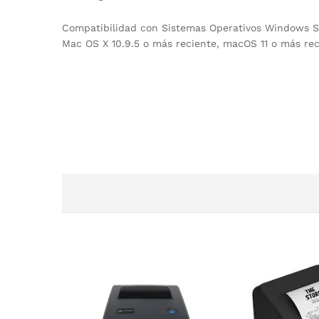
Compatibilidad con Sistemas Operativos Windows S
Mac OS X 10.9.5 o más reciente, macOS 11 o más rec