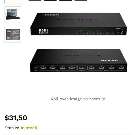
Roll over image to zoom in
$
31,50
Status:
In stock