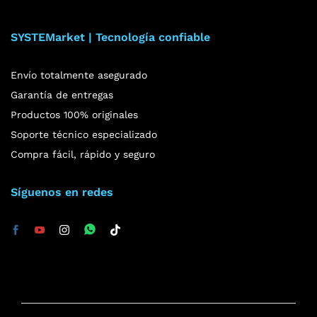
SYSTEMarket | Tecnología confiable
Envío totalmente asegurado
Garantía de entregas
Productos 100% originales
Soporte técnico especializado
Compra fácil, rápido y seguro
Síguenos en redes