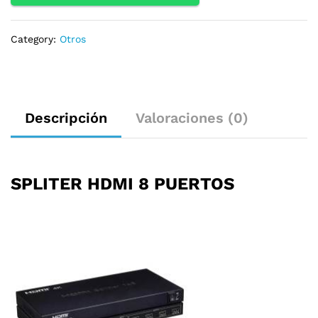
Category:
Otros
Descripción
Valoraciones (0)
SPLITER HDMI 8 PUERTOS