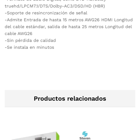
truehd/LPCM7.1/DTS/Dolby-AC3/DSD/HD (HBR)
-Soporte de resincronización de señal
-Admite Entrada de hasta 15 metros AWG26 HDMI Longitud
del cable estándar, salida de hasta 25 metros Longitud del
cable AWG26
-Sin pérdida de calidad
-Se instala en minutos
Productos relacionados