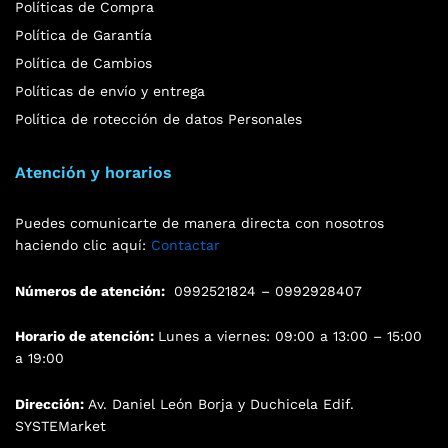
Políticas de Compra
Política de Garantía
Política de Cambios
Políticas de envío y entrega
Política de rotección de datos Personales
Atención y horarios
Puedes comunicarte de manera directa con nosotros
haciendo clic aquí:
Contactar
Números de atención:
0992521824 – 0992928407
Horario de atención:
Lunes a viernes: 09:00 a 13:00 – 15:00
a 19:00
Dirección:
Av. Daniel León Borja y Duchicela Edif.
SYSTEMarket