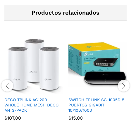
Productos relacionados
DECO TPLINK AC1200
SWITCH TPLINK SG-1005D 5
WHOLE HOME MESH DECO
PUERTOS GIGABIT
M4 3-PACK
10/100/1000
$
107,00
$
15,00