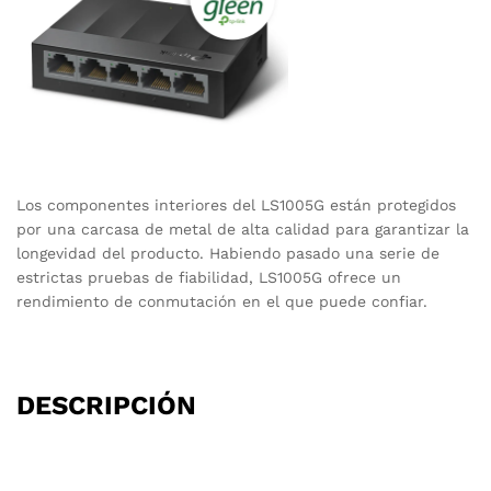
Los componentes interiores del LS1005G están protegidos
por una carcasa de metal de alta calidad para garantizar la
longevidad del producto. Habiendo pasado una serie de
estrictas pruebas de fiabilidad, LS1005G ofrece un
rendimiento de conmutación en el que puede confiar.
DESCRIPCIÓN