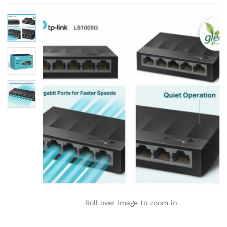
Roll over image to zoom in