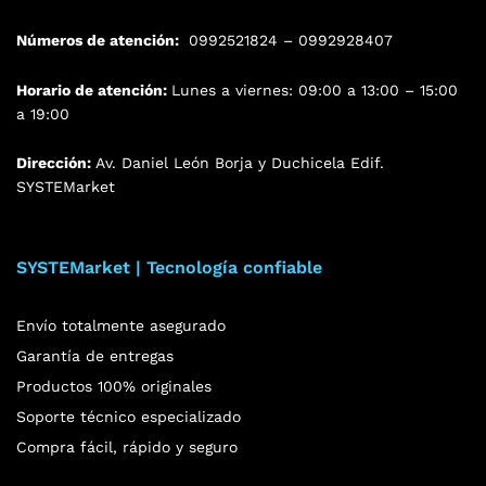
Números de atención:
0992521824 – 0992928407
Horario de atención:
Lunes a viernes: 09:00 a 13:00 – 15:00
a 19:00
Dirección:
Av. Daniel León Borja y Duchicela Edif.
SYSTEMarket
SYSTEMarket | Tecnología confiable
Envío totalmente asegurado
Garantía de entregas
Productos 100% originales
Soporte técnico especializado
Compra fácil, rápido y seguro