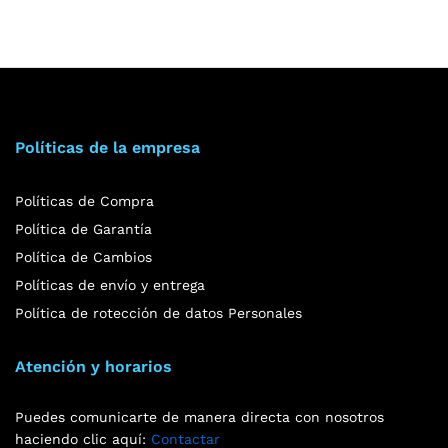
Políticas de la empresa
Políticas de Compra
Política de Garantía
Política de Cambios
Políticas de envío y entrega
Política de rotección de datos Personales
Atención y horarios
Puedes comunicarte de manera directa con nosotros
haciendo clic aquí:
Contactar