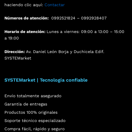
haciendo clic aquí:
Contactar
Números de atención:
0992521824 – 0992928407
Horario de atención:
Lunes a viernes: 09:00 a 13:00 – 15:00
a 19:00
Dirección:
Av. Daniel León Borja y Duchicela Edif.
SYSTEMarket
SYSTEMarket | Tecnología confiable
Envío totalmente asegurado
Garantía de entregas
Productos 100% originales
Soporte técnico especializado
Compra fácil, rápido y seguro