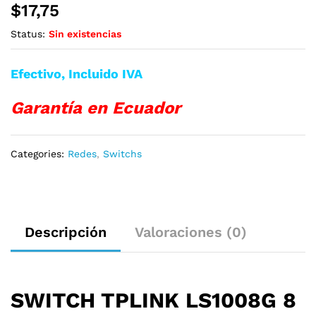
$
17,75
Status:
Sin existencias
Efectivo, Incluido IVA
Garantía en Ecuador
Categories:
Redes
,
Switchs
Descripción
Valoraciones (0)
SWITCH TPLINK LS1008G 8