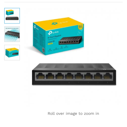
Roll over image to zoom in