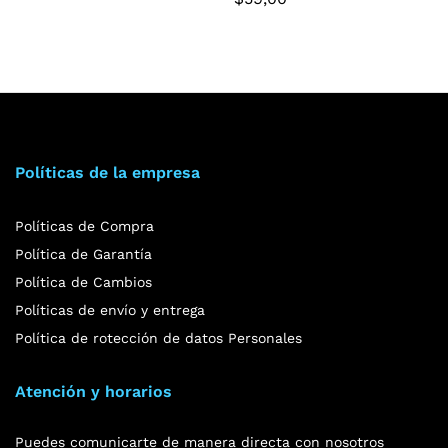
Políticas de la empresa
Políticas de Compra
Política de Garantía
Política de Cambios
Políticas de envío y entrega
Política de rotección de datos Personales
Atención y horarios
Puedes comunicarte de manera directa con nosotros