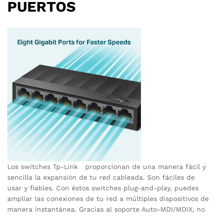
PUERTOS
Los switches Tp-Link proporcionan de una manera fácil y
sencilla la expansión de tu red cableada. Son fáciles de
usar y fiables. Con éstos switches plug-and-play, puedes
ampliar las conexiones de tu red a múltiples dispositivos de
manera instantánea. Gracias al soporte Auto-MDI/MDIX, no