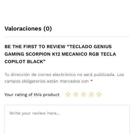
Valoraciones (0)
BE THE FIRST TO REVIEW “TECLADO GENIUS
GAMING SCORPION K12 MECANICO RGB TECLA
COPILOT BLACK”
Tu dirección de correo electrónico no será publicada.
Los
campos obligatorios están marcados con
*
Your rating of this product