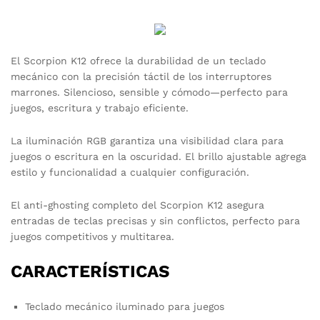
El Scorpion K12 ofrece la durabilidad de un teclado
mecánico con la precisión táctil de los interruptores
marrones. Silencioso, sensible y cómodo—perfecto para
juegos, escritura y trabajo eficiente.
La iluminación RGB garantiza una visibilidad clara para
juegos o escritura en la oscuridad. El brillo ajustable agrega
estilo y funcionalidad a cualquier configuración.
El anti-ghosting completo del Scorpion K12 asegura
entradas de teclas precisas y sin conflictos, perfecto para
juegos competitivos y multitarea.
CARACTERÍSTICAS
Teclado mecánico iluminado para juegos