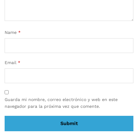
Name
*
Email
*
Guarda mi nombre, correo electrónico y web en este
navegador para la próxima vez que comente.