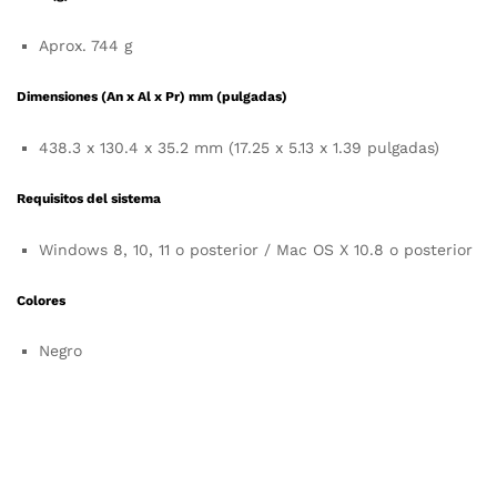
Aprox. 744 g
Dimensiones (An x Al x Pr) mm (pulgadas)
438.3 x 130.4 x 35.2 mm (17.25 x 5.13 x 1.39 pulgadas)
Requisitos del sistema
Windows 8, 10, 11 o posterior / Mac OS X 10.8 o posterior
Colores
Negro