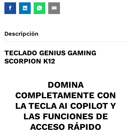
Descripción
TECLADO GENIUS GAMING
SCORPION K12
DOMINA
COMPLETAMENTE CON
LA TECLA AI COPILOT Y
LAS FUNCIONES DE
ACCESO RÁPIDO