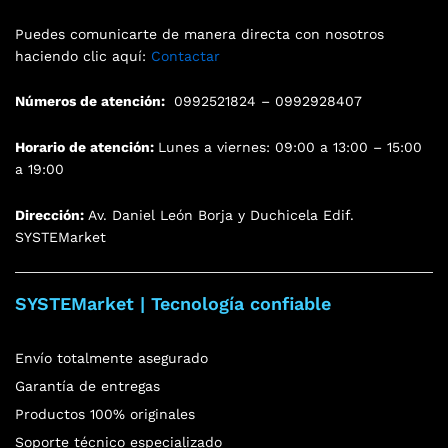
Puedes comunicarte de manera directa con nosotros
haciendo clic aquí:
Contactar
Números de atención:
0992521824 – 0992928407
Horario de atención:
Lunes a viernes: 09:00 a 13:00 – 15:00
a 19:00
Dirección:
Av. Daniel León Borja y Duchicela Edif.
SYSTEMarket
SYSTEMarket | Tecnología confiable
Envío totalmente asegurado
Garantía de entregas
Productos 100% originales
Soporte técnico especializado