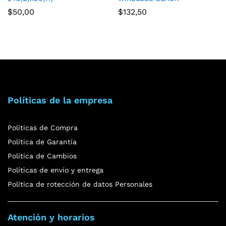
$
50,00
$
132,50
Políticas de la empresa
Políticas de Compra
Política de Garantía
Política de Cambios
Políticas de envío y entrega
Política de rotección de datos Personales
Atención y horarios