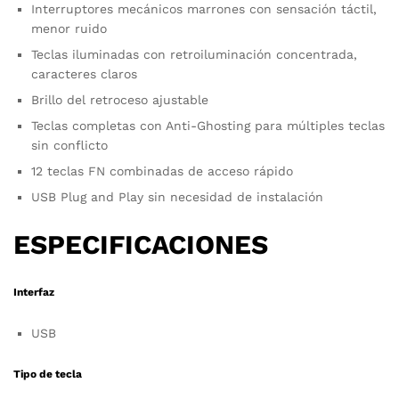
Interruptores mecánicos marrones con sensación táctil,
menor ruido
Teclas iluminadas con retroiluminación concentrada,
caracteres claros
Brillo del retroceso ajustable
Teclas completas con Anti-Ghosting para múltiples teclas
sin conflicto
12 teclas FN combinadas de acceso rápido
USB Plug and Play sin necesidad de instalación
ESPECIFICACIONES
Interfaz
USB
Tipo de tecla