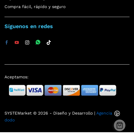
Compra fácil, rápido y seguro
Síguenos en redes
Aceptamos:
SYSTEMarket © 2026 - Diseño y Desarrollo |
Agencia
dodo