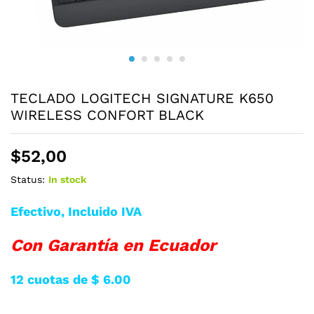
TECLADO LOGITECH SIGNATURE K650
WIRELESS CONFORT BLACK
$
52,00
Status:
In stock
Efectivo, Incluido IVA
Con Garantía en Ecuador
12 cuotas de $ 6.00