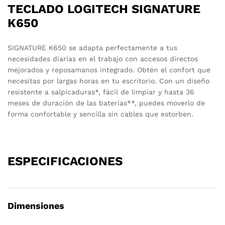
TECLADO LOGITECH SIGNATURE
K650
SIGNATURE K650 se adapta perfectamente a tus
necesidades diarias en el trabajo con accesos directos
mejorados y reposamanos integrado. Obtén el confort que
necesitas por largas horas en tu escritorio. Con un diseño
resistente a salpicaduras*, fácil de limpiar y hasta 36
meses de duración de las baterías**, puedes moverlo de
forma confortable y sencilla sin cables que estorben.
ESPECIFICACIONES
Dimensiones