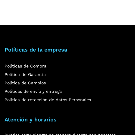
Políticas de la empresa
Políticas de Compra
Política de Garantía
Política de Cambios
Políticas de envío y entrega
Política de rotección de datos Personales
Atención y horarios