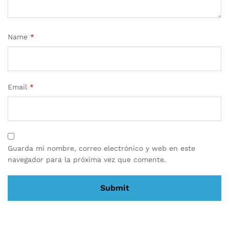
Name
*
Email
*
Guarda mi nombre, correo electrónico y web en este
navegador para la próxima vez que comente.