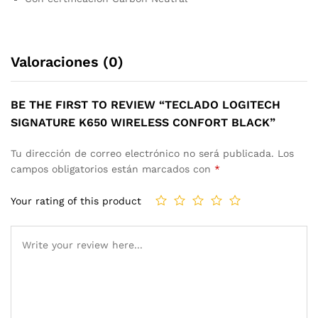
Valoraciones (0)
BE THE FIRST TO REVIEW “TECLADO LOGITECH
SIGNATURE K650 WIRELESS CONFORT BLACK”
Tu dirección de correo electrónico no será publicada.
Los
campos obligatorios están marcados con
*
Your rating of this product