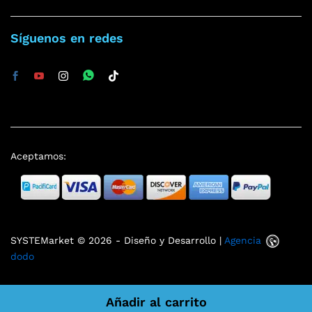
Síguenos en redes
Aceptamos:
SYSTEMarket © 2026 - Diseño y Desarrollo |
Agencia
dodo
Añadir al carrito