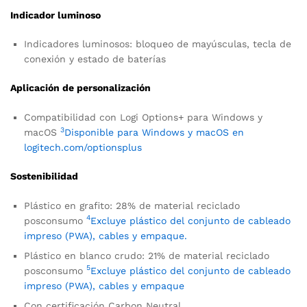
Indicador luminoso
Indicadores luminosos: bloqueo de mayúsculas, tecla de
conexión y estado de baterías
Aplicación de personalización
Compatibilidad con Logi Options+ para Windows y
3
macOS
Disponible para Windows y macOS en
logitech.com/optionsplus
Sostenibilidad
Plástico en grafito: 28% de material reciclado
4
posconsumo
Excluye plástico del conjunto de cableado
impreso (PWA), cables y empaque.
Plástico en blanco crudo: 21% de material reciclado
5
posconsumo
Excluye plástico del conjunto de cableado
impreso (PWA), cables y empaque
Con certificación Carbon Neutral