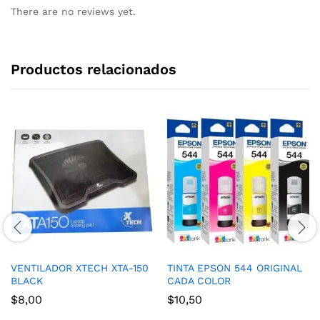
There are no reviews yet.
Productos relacionados
VENTILADOR XTECH XTA-150
TINTA EPSON 544 ORIGINAL
BLACK
CADA COLOR
$
8,00
$
10,50