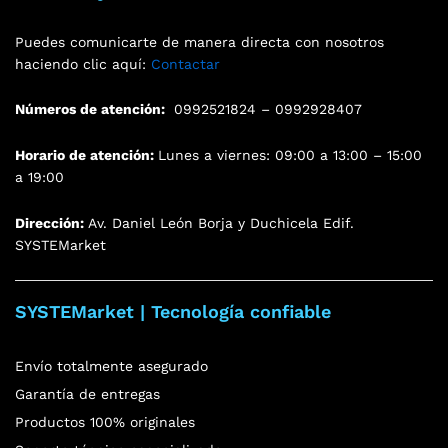
Puedes comunicarte de manera directa con nosotros
haciendo clic aquí:
Contactar
Números de atención:
0992521824 – 0992928407
Horario de atención:
Lunes a viernes: 09:00 a 13:00 – 15:00
a 19:00
Dirección:
Av. Daniel León Borja y Duchicela Edif.
SYSTEMarket
SYSTEMarket | Tecnología confiable
Envío totalmente asegurado
Garantía de entregas
Productos 100% originales