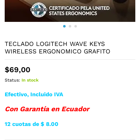
TECLADO LOGITECH WAVE KEYS
WIRELESS ERGONOMICO GRAFITO
$
69,00
Status:
In stock
Efectivo, Incluido IVA
Con Garantía en Ecuador
12 cuotas de $ 8
.00