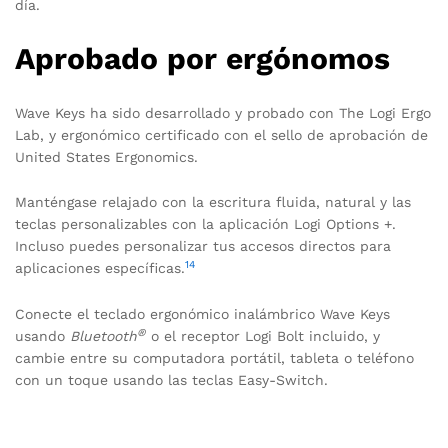
día.
Aprobado por ergónomos
Wave Keys ha sido desarrollado y probado con The Logi Ergo
Lab, y ergonómico certificado con el sello de aprobación de
United States Ergonomics.
Manténgase relajado con la escritura fluida, natural y las
teclas personalizables con la aplicación Logi Options +.
Incluso puedes personalizar tus accesos directos para
14
aplicaciones específicas.
Conecte el teclado ergonómico inalámbrico Wave Keys
®
usando
Bluetooth
o el receptor Logi Bolt incluido, y
cambie entre su computadora portátil, tableta o teléfono
con un toque usando las teclas Easy-Switch.