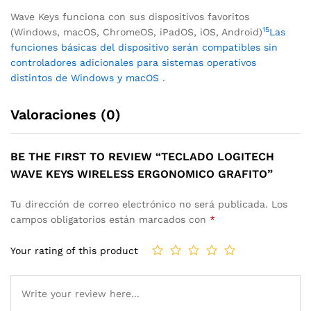
Wave Keys funciona con sus dispositivos favoritos
15
(Windows, macOS, ChromeOS, iPadOS, iOS, Android)
Las
funciones básicas del dispositivo serán compatibles sin
controladores adicionales para sistemas operativos
distintos de Windows y macOS
.
Valoraciones (0)
BE THE FIRST TO REVIEW “TECLADO LOGITECH
WAVE KEYS WIRELESS ERGONOMICO GRAFITO”
Tu dirección de correo electrónico no será publicada.
Los
campos obligatorios están marcados con
*
Your rating of this product