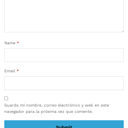
Name
*
Email
*
Guarda mi nombre, correo electrónico y web en este
navegador para la próxima vez que comente.