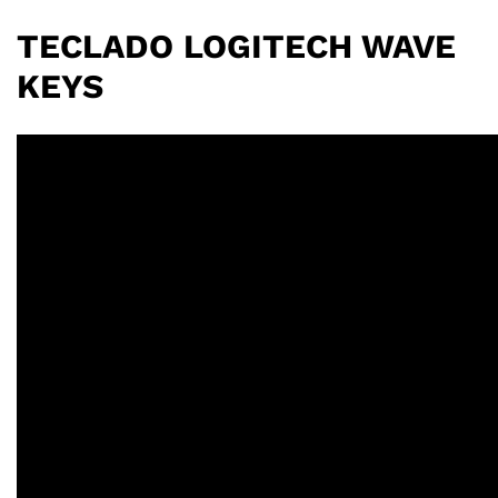
TECLADO LOGITECH WAVE
KEYS