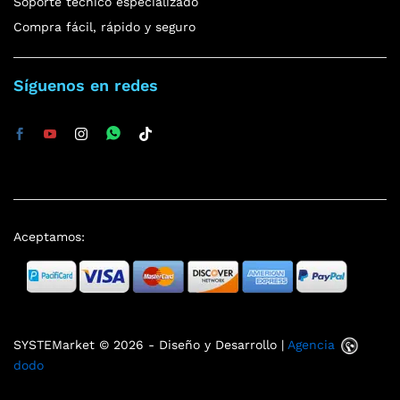
Soporte técnico especializado
Compra fácil, rápido y seguro
Síguenos en redes
Aceptamos:
SYSTEMarket © 2026 - Diseño y Desarrollo |
Agencia
dodo