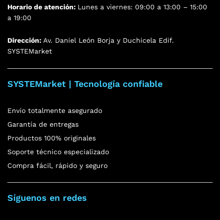
Horario de atención:
Lunes a viernes: 09:00 a 13:00 – 15:00
a 19:00
Dirección:
Av. Daniel León Borja y Duchicela Edif.
SYSTEMarket
SYSTEMarket | Tecnología confiable
Envío totalmente asegurado
Garantía de entregas
Productos 100% originales
Soporte técnico especializado
Compra fácil, rápido y seguro
Síguenos en redes