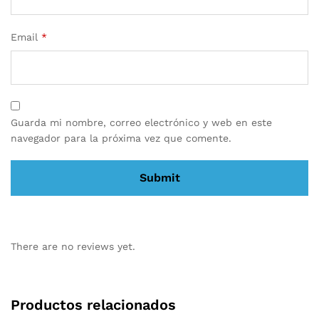
Email
*
Guarda mi nombre, correo electrónico y web en este
navegador para la próxima vez que comente.
There are no reviews yet.
Productos relacionados