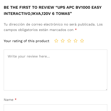
BE THE FIRST TO REVIEW “UPS APC BV1000 EASY
INTERACTIVO,1KVA,120V 6 TOMAS”
Tu dirección de correo electrónico no será publicada.
Los
campos obligatorios están marcados con
*
Your rating of this product
Name
*