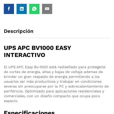
Descripción
UPS APC BV1000 EASY
INTERACTIVO
El UPS APC Easy Bv-1000 está rediseñado para protegerle
de cortes de energía, altas y bajas de voltaje ademas de
brindar un gran respaldo de energía permitiendo a los
usuarios ser más productivos y trabajar en condiciones
severas sin preocuparse por la PC y sobrecalentamiento de
periféricos. Optimizado para aplicaciones residenciales y
comerciales, con un diseño compacto que ocupa poco
espacio.
Especificaciones