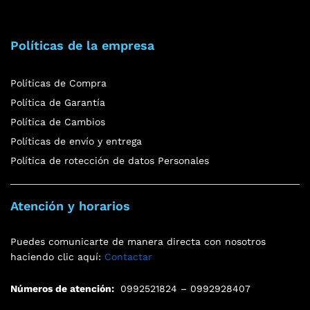
Políticas de la empresa
Políticas de Compra
Política de Garantía
Política de Cambios
Políticas de envío y entrega
Política de rotección de datos Personales
Atención y horarios
Puedes comunicarte de manera directa con nosotros
haciendo clic aquí:
Contactar
Números de atención:
0992521824 – 0992928407