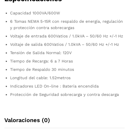
Capacidad 1000VA/600W
6 Tomas NEMA 5-15R con respaldo de energía, regulación
y protección contra sobrecargas
Voltaje de entrada 600Vatios / 1.0kVA – 50/60 Hz +/-1 Hz
Voltaje de salida 600Vatios / 1.0kVA – 50/60 Hz +/-1 Hz
Tensión de Salida Normal: 120V
Tiempo de Recarga: 6 a 7 Horas
Tiempo de Respaldo 30 minutos
Longitud del cable: 1.52metros
Indicadores LED On-line : Batería encendida
Protección de Seguridad sobrecarga y contra descarga
Valoraciones (0)