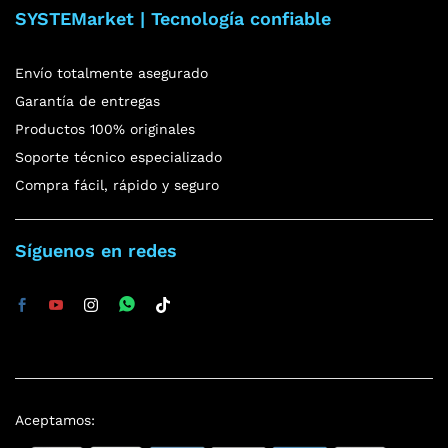
SYSTEMarket | Tecnología confiable
Envío totalmente asegurado
Garantía de entregas
Productos 100% originales
Soporte técnico especializado
Compra fácil, rápido y seguro
Síguenos en redes
Aceptamos: