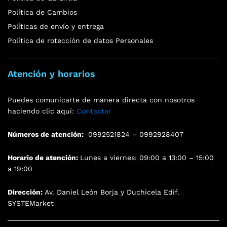
Política de Cambios
Políticas de envío y entrega
Política de rotección de datos Personales
Atención y horarios
Puedes comunicarte de manera directa con nosotros
haciendo clic aquí:
Contactar
Números de atención:
0992521824 – 0992928407
Horario de atención:
Lunes a viernes: 09:00 a 13:00 – 15:00
a 19:00
Dirección:
Av. Daniel León Borja y Duchicela Edif.
SYSTEMarket