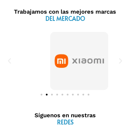
Trabajamos con las mejores marcas
DEL MERCADO
Síguenos en nuestras
REDES