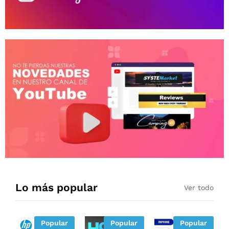
Lo más popular
Ver todo
Popular
Popular
Popular