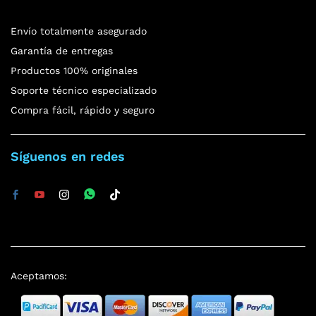
Envío totalmente asegurado
Garantía de entregas
Productos 100% originales
Soporte técnico especializado
Compra fácil, rápido y seguro
Síguenos en redes
Aceptamos: