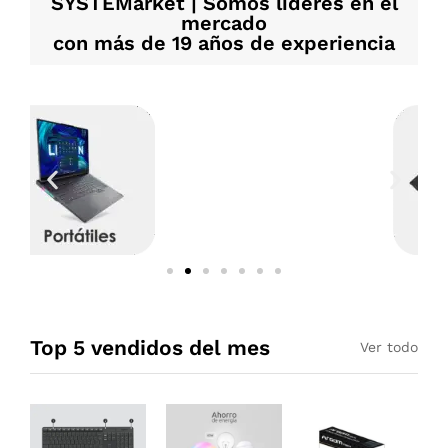
SYSTEMarket | Somos líderes en el
mercado
con más de 19 años de experiencia
Top 5 vendidos del mes
Ver todo