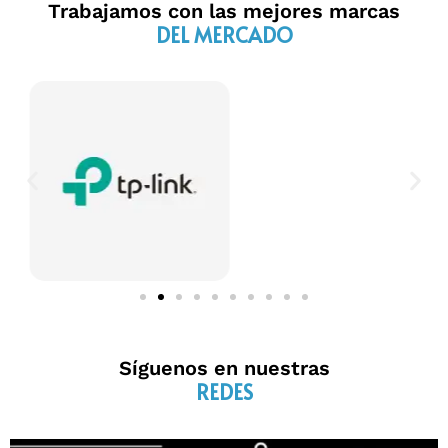
Trabajamos con las mejores marcas
DEL MERCADO
Síguenos en nuestras
REDES