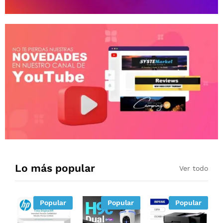
Lo más popular
Ver todo
Popular
Popular
Popular