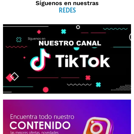
Síguenos en nuestras
REDES