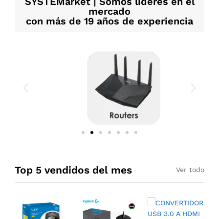
SYSTEMarket | Somos líderes en el
mercado
con más de 19 años de experiencia
Top 5 vendidos del mes
Ver todo