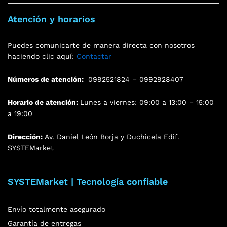
Atención y horarios
Puedes comunicarte de manera directa con nosotros
haciendo clic aquí:
Contactar
Números de atención:
0992521824 – 0992928407
Horario de atención:
Lunes a viernes: 09:00 a 13:00 – 15:00
a 19:00
Dirección:
Av. Daniel León Borja y Duchicela Edif.
SYSTEMarket
SYSTEMarket | Tecnología confiable
Envío totalmente asegurado
Garantía de entregas