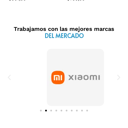
Trabajamos con las mejores marcas
DEL MERCADO