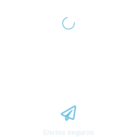
Envíos seguros