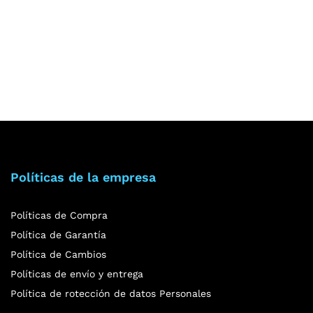
Políticas de la empresa
Políticas de Compra
Política de Garantía
Política de Cambios
Políticas de envío y entrega
Política de rotección de datos Personales