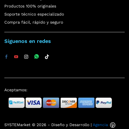
Productos 100% originales
Soporte técnico especializado
Compra fácil, rápido y seguro
Síguenos en redes
Aceptamos:
SYSTEMarket © 2026 - Diseño y Desarrollo |
Agencia