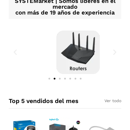
SYSTEMarket | Somos líderes en el
mercado
con más de 19 años de experiencia
Top 5 vendidos del mes
Ver todo