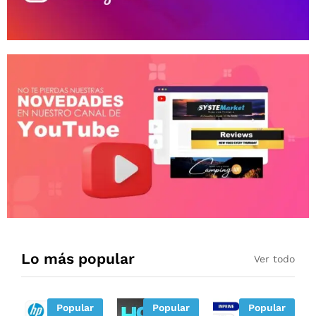
Lo más popular
Ver todo
Popular
Popular
Popular