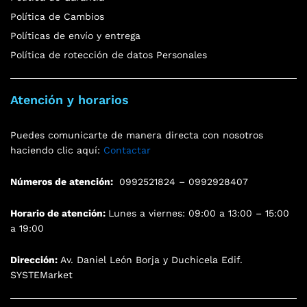
Política de Cambios
Políticas de envío y entrega
Política de rotección de datos Personales
Atención y horarios
Puedes comunicarte de manera directa con nosotros
haciendo clic aquí:
Contactar
Números de atención:
0992521824 – 0992928407
Horario de atención:
Lunes a viernes: 09:00 a 13:00 – 15:00
a 19:00
Dirección:
Av. Daniel León Borja y Duchicela Edif.
SYSTEMarket