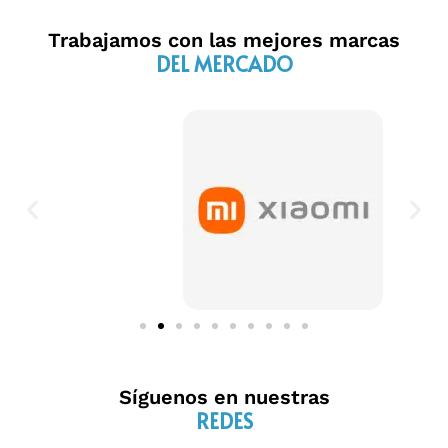
Trabajamos con las mejores marcas
DEL MERCADO
Síguenos en nuestras
REDES