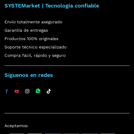
SYSTEMarket | Tecnología confiable
Envío totalmente asegurado
Garantía de entregas
Productos 100% originales
Soporte técnico especializado
Compra fácil, rápido y seguro
Síguenos en redes
Aceptamos: