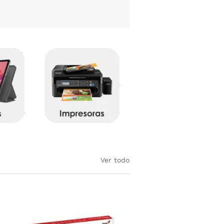
Ver todo