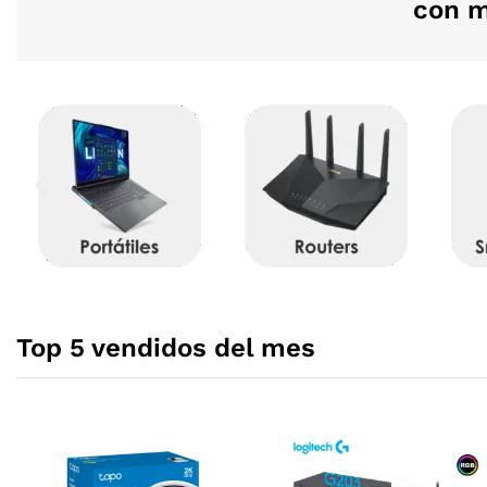
con m
Top 5 vendidos del mes