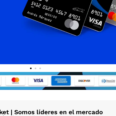
et | Somos líderes en el mercado