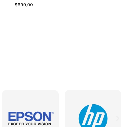
$
699,00