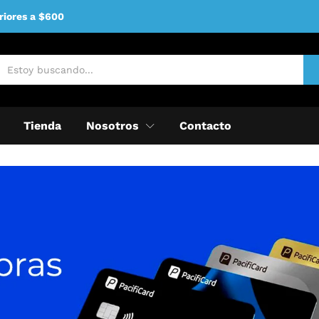
riores a $600
Tienda
Nosotros
Contacto