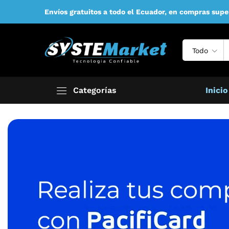
Envíos gratuitos a todo el Ecuador, en compras supe
Todo
Categorías
Inicio