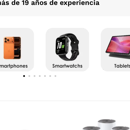
ás de 19 años de experiencia