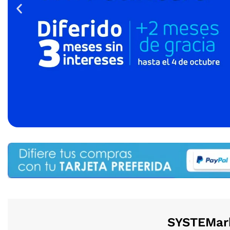
SYSTEMark