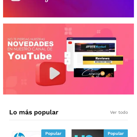
Lo más popular
Ver todo
Popular
Popular