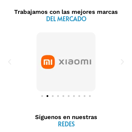
Trabajamos con las mejores marcas
DEL MERCADO
Síguenos en nuestras
REDES