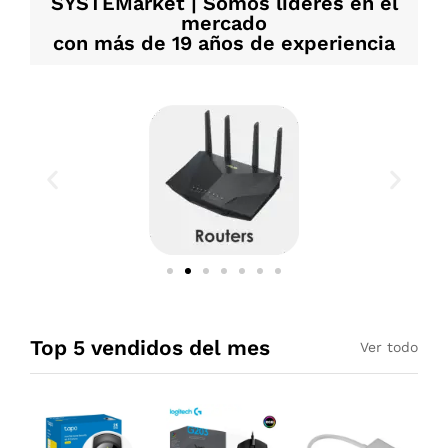
SYSTEMarket | Somos líderes en el
mercado
con más de 19 años de experiencia
Top 5 vendidos del mes
Ver todo