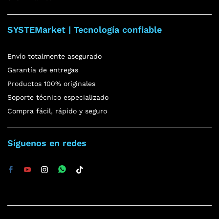
SYSTEMarket | Tecnología confiable
Envío totalmente asegurado
Garantía de entregas
Productos 100% originales
Soporte técnico especializado
Compra fácil, rápido y seguro
Síguenos en redes