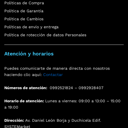
Políticas de Compra
Política de Garantía
Política de Cambios
Políticas de envío y entrega
Política de rotección de datos Personales
Atención y horarios
Puedes comunicarte de manera directa con nosotros
haciendo clic aquí:
Contactar
Números de atención:
0992521824 – 0992928407
Horario de atención:
Lunes a viernes: 09:00 a 13:00 – 15:00
a 19:00
Dirección:
Av. Daniel León Borja y Duchicela Edif.
SYSTEMarket