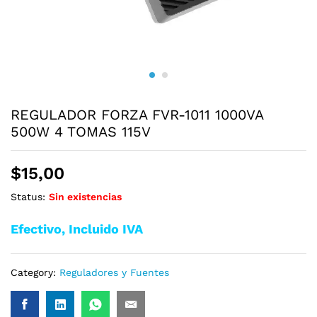
REGULADOR FORZA FVR-1011 1000VA
500W 4 TOMAS 115V
$
15,00
Status:
Sin existencias
Efectivo, Incluido IVA
Category:
Reguladores y Fuentes