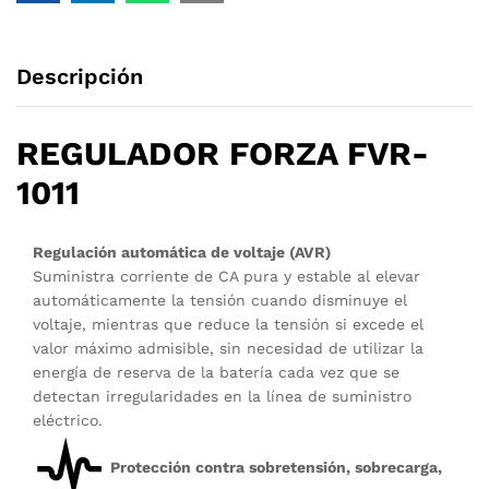
Descripción
REGULADOR FORZA FVR-
1011
Regulación automática de voltaje (AVR)
Suministra corriente de CA pura y estable al elevar
automáticamente la tensión cuando disminuye el
voltaje, mientras que reduce la tensión si excede el
valor máximo admisible, sin necesidad de utilizar la
energía de reserva de la batería cada vez que se
detectan irregularidades en la línea de suministro
eléctrico.
Protección contra sobretensión, sobrecarga,