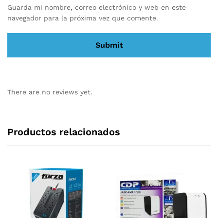
Guarda mi nombre, correo electrónico y web en este
navegador para la próxima vez que comente.
There are no reviews yet.
Productos relacionados