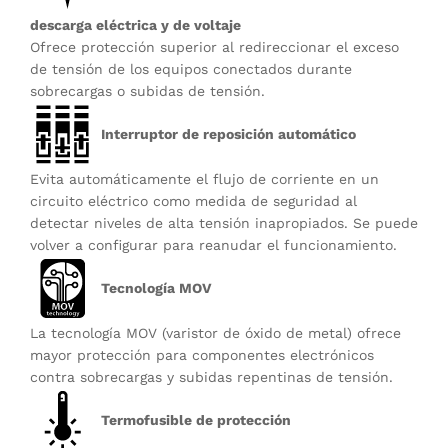
descarga eléctrica y de voltaje
Ofrece protección superior al redireccionar el exceso
de tensión de los equipos conectados durante
sobrecargas o subidas de tensión.
Interruptor de reposición automático
Evita automáticamente el flujo de corriente en un
circuito eléctrico como medida de seguridad al
detectar niveles de alta tensión inapropiados. Se puede
volver a configurar para reanudar el funcionamiento.
Tecnología MOV
La tecnología MOV (varistor de óxido de metal) ofrece
mayor protección para componentes electrónicos
contra sobrecargas y subidas repentinas de tensión.
Termofusible de protección