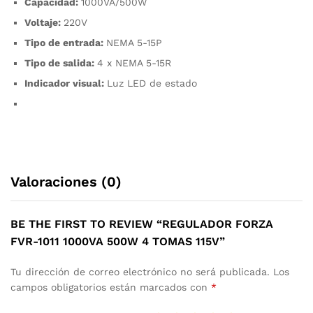
Capacidad:
1000VA/500W
Voltaje:
220V
Tipo de entrada:
NEMA 5-15P
Tipo de salida:
4 x NEMA 5-15R
Indicador visual:
Luz LED de estado
Valoraciones (0)
BE THE FIRST TO REVIEW “REGULADOR FORZA
FVR-1011 1000VA 500W 4 TOMAS 115V”
Tu dirección de correo electrónico no será publicada.
Los
campos obligatorios están marcados con
*