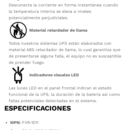
Desconecta la corriente en forma instantánea cuando
la temperatura interna se eleva a niveles
potencialmente perjudiciales.
Material retardador de llama
Todos nuestros sistemas UPS están elaborados con
material ABS retardador de llama, lo cual garantiza que
de presentarse alguna falla, el equipo no es susceptible
de prender fuego.
Indicadores visuales LED
Las luces LED en el panel frontal indican el estado
funcional de la UPS, la duración de la batería así como
fallas potenciales detectadas en el sistema.
ESPECIFICACIONES
MPN:
FVR-1011