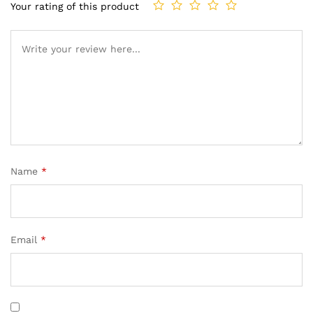
Your rating of this product
Name
*
Email
*