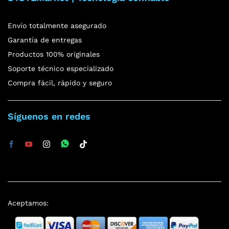
Envío totalmente asegurado
Garantía de entregas
Productos 100% originales
Soporte técnico especializado
Compra fácil, rápido y seguro
Síguenos en redes
Aceptamos: