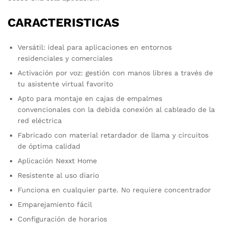
CARACTERISTICAS
Versátil: ideal para aplicaciones en entornos
residenciales y comerciales
Activación por voz: gestión con manos libres a través de
tu asistente virtual favorito
Apto para montaje en cajas de empalmes
convencionales con la debida conexión al cableado de la
red eléctrica
Fabricado con material retardador de llama y circuitos
de óptima calidad
Aplicación Nexxt Home
Resistente al uso diario
Funciona en cualquier parte. No requiere concentrador
Emparejamiento fácil
Configuración de horarios