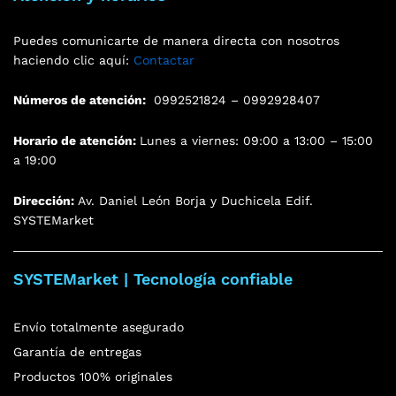
Puedes comunicarte de manera directa con nosotros
haciendo clic aquí:
Contactar
Números de atención:
0992521824 – 0992928407
Horario de atención:
Lunes a viernes: 09:00 a 13:00 – 15:00
a 19:00
Dirección:
Av. Daniel León Borja y Duchicela Edif.
SYSTEMarket
SYSTEMarket | Tecnología confiable
Envío totalmente asegurado
Garantía de entregas
Productos 100% originales