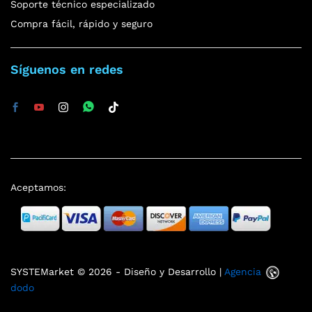
Soporte técnico especializado
Compra fácil, rápido y seguro
Síguenos en redes
Aceptamos:
SYSTEMarket © 2026 - Diseño y Desarrollo |
Agencia
dodo