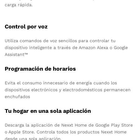
carga rápida.
Control por voz
Utiliza comandos de voz sencillos para controlar tu
dispositivo inteligente a través de Amazon Alexa o Google
Assistant™
Programación de horarios
Evita el consumo innecesario de energía cuando los
dispositivos electrónicos y electrodomésticos permanecen
enchufados
Tu hogar en una sola aplicación
Descarga la aplicación de Nexxt Home de Google Play Store
o Apple Store. Controla todos los productos Nexxt Home
desde una sola aplicación.