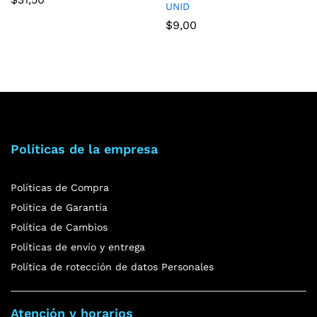
UNID
$
9,00
Políticas de la empresa
Políticas de Compra
Política de Garantía
Política de Cambios
Políticas de envío y entrega
Política de rotección de datos Personales
Atención y horarios