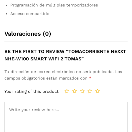
Programación de múltiples temporizadores
Acceso compartido
Valoraciones (0)
BE THE FIRST TO REVIEW “TOMACORRIENTE NEXXT
NHE-W100 SMART WIFI 2 TOMAS”
Tu dirección de correo electrónico no será publicada.
Los
campos obligatorios están marcados con
*
Your rating of this product