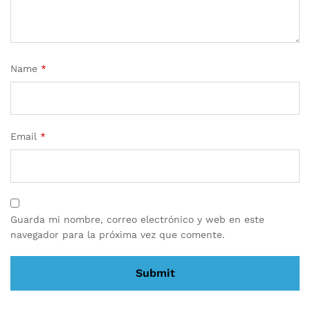
Name
*
Email
*
Guarda mi nombre, correo electrónico y web en este
navegador para la próxima vez que comente.