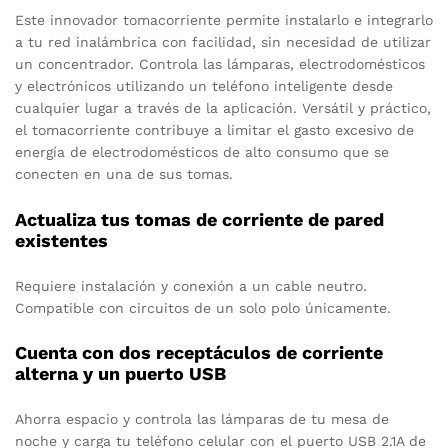
Este innovador tomacorriente permite instalarlo e integrarlo
a tu red inalámbrica con facilidad, sin necesidad de utilizar
un concentrador. Controla las lámparas, electrodomésticos
y electrónicos utilizando un teléfono inteligente desde
cualquier lugar a través de la aplicación. Versátil y práctico,
el tomacorriente contribuye a limitar el gasto excesivo de
energía de electrodomésticos de alto consumo que se
conecten en una de sus tomas.
Actualiza tus tomas de corriente de pared
existentes
Requiere instalación y conexión a un cable neutro.
Compatible con circuitos de un solo polo únicamente.
Cuenta con dos receptáculos de corriente
alterna y un puerto USB
Ahorra espacio y controla las lámparas de tu mesa de
noche y carga tu teléfono celular con el puerto USB 2.1A de