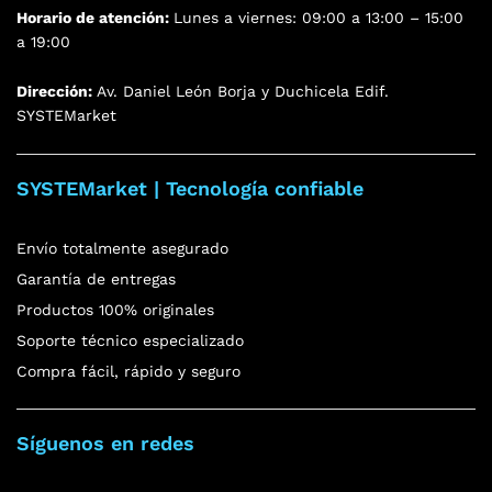
Horario de atención:
Lunes a viernes: 09:00 a 13:00 – 15:00
a 19:00
Dirección:
Av. Daniel León Borja y Duchicela Edif.
SYSTEMarket
SYSTEMarket | Tecnología confiable
Envío totalmente asegurado
Garantía de entregas
Productos 100% originales
Soporte técnico especializado
Compra fácil, rápido y seguro
Síguenos en redes