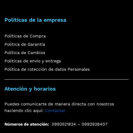
Políticas de la empresa
Políticas de Compra
Política de Garantía
Política de Cambios
Políticas de envío y entrega
Política de rotección de datos Personales
Atención y horarios
Puedes comunicarte de manera directa con nosotros
haciendo clic aquí:
Contactar
Números de atención:
0992521824 – 0992928407