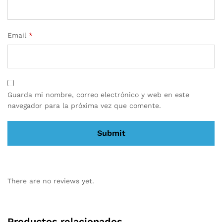
Email
*
Guarda mi nombre, correo electrónico y web en este
navegador para la próxima vez que comente.
There are no reviews yet.
Productos relacionados