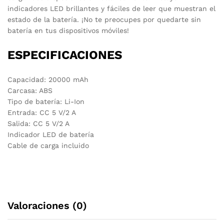
indicadores LED brillantes y fáciles de leer que muestran el
estado de la batería. ¡No te preocupes por quedarte sin
batería en tus dispositivos móviles!
ESPECIFICACIONES
Capacidad: 20000 mAh
Carcasa: ABS
Tipo de batería: Li-Ion
Entrada: CC 5 V/2 A
Salida: CC 5 V/2 A
Indicador LED de batería
Cable de carga incluido
Valoraciones (0)