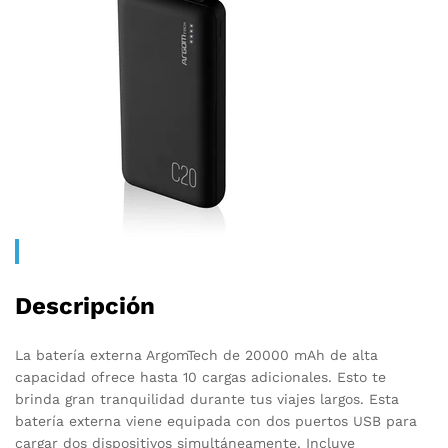
Descripción
La batería externa ArgomTech de 20000 mAh de alta
capacidad ofrece hasta 10 cargas adicionales. Esto te
brinda gran tranquilidad durante tus viajes largos. Esta
batería externa viene equipada con dos puertos USB para
cargar dos dispositivos simultáneamente. Incluye