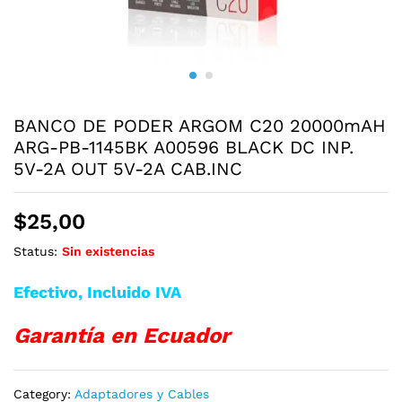
BANCO DE PODER ARGOM C20 20000mAH
ARG-PB-1145BK A00596 BLACK DC INP.
5V-2A OUT 5V-2A CAB.INC
$
25,00
Status:
Sin existencias
Efectivo, Incluido IVA
Garantía en Ecuador
Category:
Adaptadores y Cables