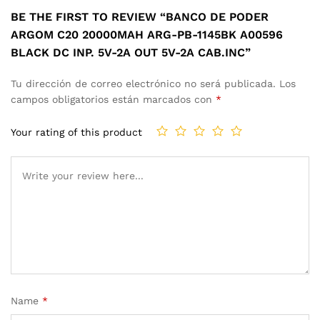
BE THE FIRST TO REVIEW “BANCO DE PODER
ARGOM C20 20000MAH ARG-PB-1145BK A00596
BLACK DC INP. 5V-2A OUT 5V-2A CAB.INC”
Tu dirección de correo electrónico no será publicada.
Los
campos obligatorios están marcados con
*
Your rating of this product
Name
*