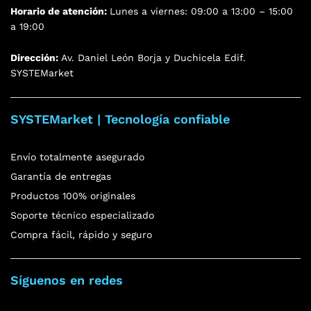
Horario de atención:
Lunes a viernes: 09:00 a 13:00 – 15:00
a 19:00
Dirección:
Av. Daniel León Borja y Duchicela Edif.
SYSTEMarket
SYSTEMarket | Tecnología confiable
Envío totalmente asegurado
Garantía de entregas
Productos 100% originales
Soporte técnico especializado
Compra fácil, rápido y seguro
Síguenos en redes