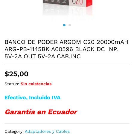
BANCO DE PODER ARGOM C20 20000mAH
ARG-PB-1145BK A00596 BLACK DC INP.
5V-2A OUT 5V-2A CAB.INC
$
25,00
Status:
Sin existencias
Efectivo, Incluido IVA
Garantía en Ecuador
Category:
Adaptadores y Cables