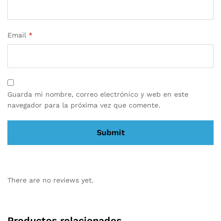
Email
*
Guarda mi nombre, correo electrónico y web en este
navegador para la próxima vez que comente.
There are no reviews yet.
Productos relacionados