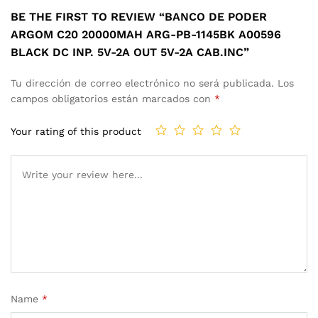
BE THE FIRST TO REVIEW “BANCO DE PODER
ARGOM C20 20000MAH ARG-PB-1145BK A00596
BLACK DC INP. 5V-2A OUT 5V-2A CAB.INC”
Tu dirección de correo electrónico no será publicada.
Los
campos obligatorios están marcados con
*
Your rating of this product
Name
*