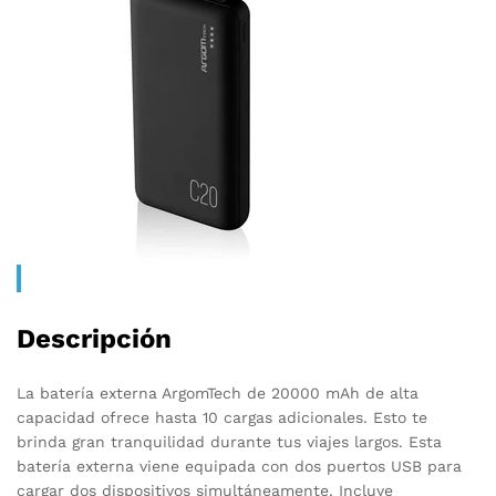
Descripción
La batería externa ArgomTech de 20000 mAh de alta
capacidad ofrece hasta 10 cargas adicionales. Esto te
brinda gran tranquilidad durante tus viajes largos. Esta
batería externa viene equipada con dos puertos USB para
cargar dos dispositivos simultáneamente. Incluye