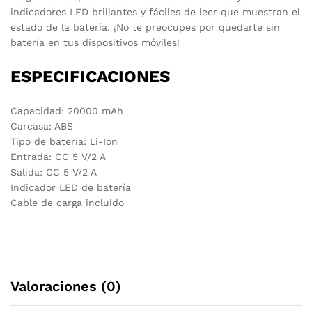
indicadores LED brillantes y fáciles de leer que muestran el
estado de la batería. ¡No te preocupes por quedarte sin
batería en tus dispositivos móviles!
ESPECIFICACIONES
Capacidad: 20000 mAh
Carcasa: ABS
Tipo de batería: Li-Ion
Entrada: CC 5 V/2 A
Salida: CC 5 V/2 A
Indicador LED de batería
Cable de carga incluido
Valoraciones (0)