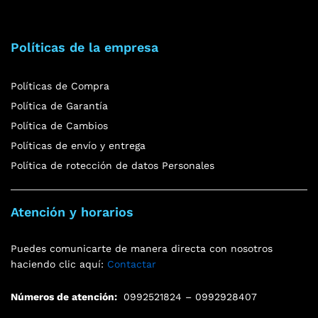
Políticas de la empresa
Políticas de Compra
Política de Garantía
Política de Cambios
Políticas de envío y entrega
Política de rotección de datos Personales
Atención y horarios
Puedes comunicarte de manera directa con nosotros
haciendo clic aquí:
Contactar
Números de atención:
0992521824 – 0992928407