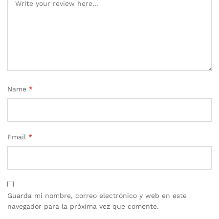
Name
*
Email
*
Guarda mi nombre, correo electrónico y web en este
navegador para la próxima vez que comente.