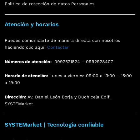
Política de rotección de datos Personales
Atención y horarios
Puedes comunicarte de manera directa con nosotros
haciendo clic aquí:
Contactar
Números de atención:
0992521824 – 0992928407
Horario de atención:
Lunes a viernes: 09:00 a 13:00 – 15:00
a 19:00
Dirección:
Av. Daniel León Borja y Duchicela Edif.
SYSTEMarket
SYSTEMarket | Tecnología confiable