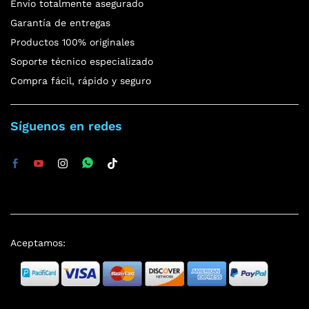
Envío totalmente asegurado
Garantía de entregas
Productos 100% originales
Soporte técnico especializado
Compra fácil, rápido y seguro
Síguenos en redes
Aceptamos: