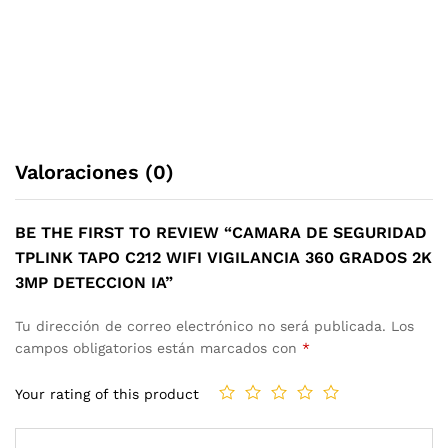
Valoraciones (0)
BE THE FIRST TO REVIEW “CAMARA DE SEGURIDAD
TPLINK TAPO C212 WIFI VIGILANCIA 360 GRADOS 2K
3MP DETECCION IA”
Tu dirección de correo electrónico no será publicada.
Los
campos obligatorios están marcados con
*
Your rating of this product