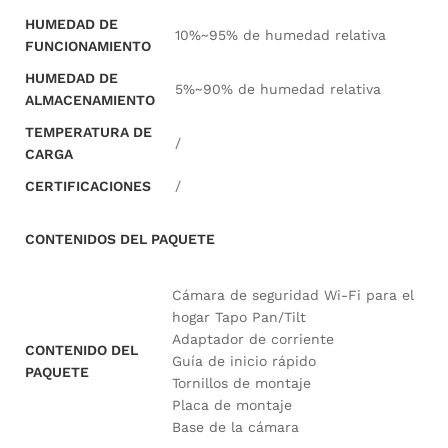
HUMEDAD DE
10%~95% de humedad relativa
FUNCIONAMIENTO
HUMEDAD DE
5%~90% de humedad relativa
ALMACENAMIENTO
TEMPERATURA DE
/
CARGA
CERTIFICACIONES
/
CONTENIDOS DEL PAQUETE
Cámara de seguridad Wi-Fi para el
hogar Tapo Pan/Tilt
Adaptador de corriente
CONTENIDO DEL
Guía de inicio rápido
PAQUETE
Tornillos de montaje
Placa de montaje
Base de la cámara