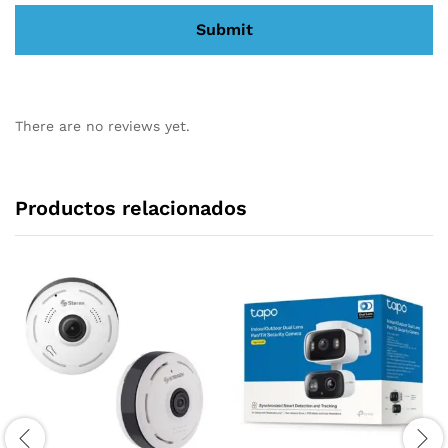
There are no reviews yet.
Productos relacionados