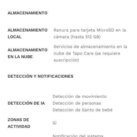
ALMACENAMIENTO
ALMACENAMIENTO
Ranura para tarjeta MicroSD en la
LOCAL
cámara (hasta 512 GB)
Servicios de almacenamiento en la
ALMACENAMIENTO
nube de Tapo Care (se requiere
EN LA NUBE
suscripción)
DETECCIÓN Y NOTIFICACIONES
Detección de movimiento
DETECCIÓN DE IA
Detección de personas
Detección de llanto de bebé
ZONAS DE
Sí
ACTIVIDAD
Notificación del sistema