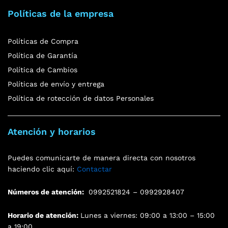
Políticas de la empresa
Políticas de Compra
Política de Garantía
Política de Cambios
Políticas de envío y entrega
Política de rotección de datos Personales
Atención y horarios
Puedes comunicarte de manera directa con nosotros
haciendo clic aquí:
Contactar
Números de atención:
0992521824 – 0992928407
Horario de atención:
Lunes a viernes: 09:00 a 13:00 – 15:00
a 19:00