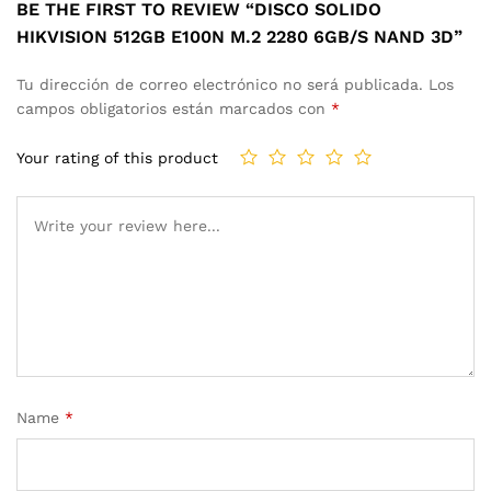
BE THE FIRST TO REVIEW “DISCO SOLIDO
HIKVISION 512GB E100N M.2 2280 6GB/S NAND 3D”
Tu dirección de correo electrónico no será publicada.
Los
campos obligatorios están marcados con
*
Your rating of this product
Name
*