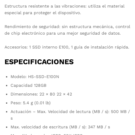
Estructura resistente a las vibraciones: utiliza el material
especial para proteger el dispositivo.
Rendimiento de seguridad: sin estructura mecánica, control
de chip electrónico para una mejor seguridad de datos.
Accesorios: 1 SSD interno E100, 1 guía de instalación rápida.
ESPECIFICACIONES
Modelo: HS-SSD-E100N
Capacidad 128GB
Dimensiones: 22 × 80 22 × 42
Peso: 5.4 g (0.01 lb)
Actuación – Max. Velocidad de lectura (MB / s): 500 MB /
s
Max. velocidad de escritura (MB / s): 347 MB / s