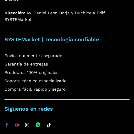
Dirección:
Av. Daniel León Borja y Duchicela Edif.
SYSTEMarket
SYSTEMarket | Tecnología confiable
Envío totalmente asegurado
Garantía de entregas
Productos 100% originales
Soporte técnico especializado
Compra fácil, rápido y seguro
Síguenos en redes