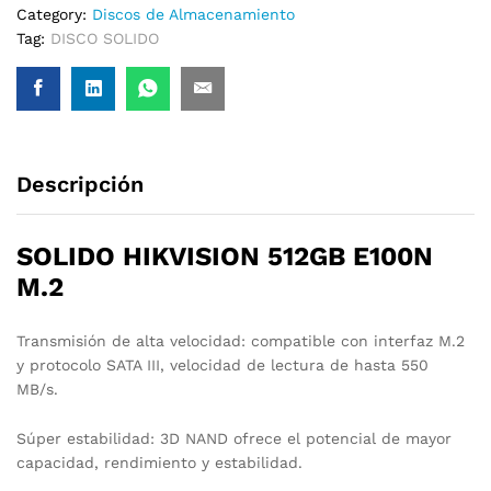
Category:
Discos de Almacenamiento
Tag:
DISCO SOLIDO
Descripción
SOLIDO HIKVISION 512GB E100N
M.2
Transmisión de alta velocidad: compatible con interfaz M.2
y protocolo SATA III, velocidad de lectura de hasta 550
MB/s.
Súper estabilidad: 3D NAND ofrece el potencial de mayor
capacidad, rendimiento y estabilidad.