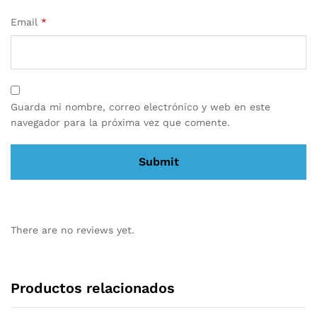
Email
*
Guarda mi nombre, correo electrónico y web en este
navegador para la próxima vez que comente.
There are no reviews yet.
Productos relacionados