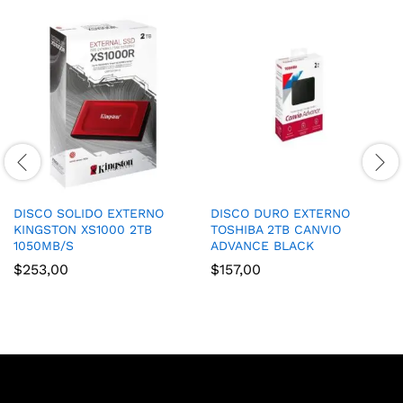
DISCO SOLIDO EXTERNO
DISCO DURO EXTERNO
KINGSTON XS1000 2TB
TOSHIBA 2TB CANVIO
1050MB/S
ADVANCE BLACK
$
253,00
$
157,00