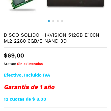
DISCO SOLIDO HIKVISION 512GB E100N
M.2 2280 6GB/S NAND 3D
$
69,00
Status:
Sin existencias
Efectivo, Incluido IVA
Garantía de 1 año
12 cuotas de $ 8.00