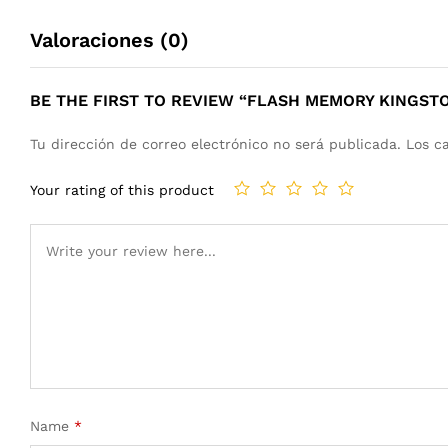
Valoraciones (0)
BE THE FIRST TO REVIEW “FLASH MEMORY KINGSTO
Tu dirección de correo electrónico no será publicada.
Los c
Your rating of this product
Name
*