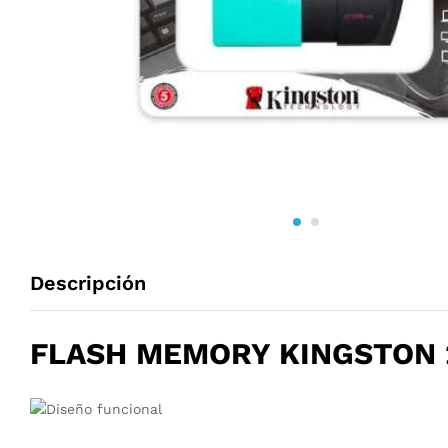
Descripción
FLASH MEMORY KINGSTON 2