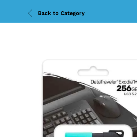
Back to
Category