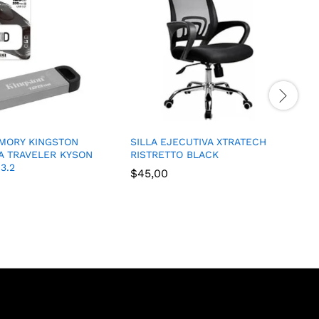
MORY KINGSTON
SILLA EJECUTIVA XTRATECH
A TRAVELER KYSON
RISTRETTO BLACK
3.2
$
45,00