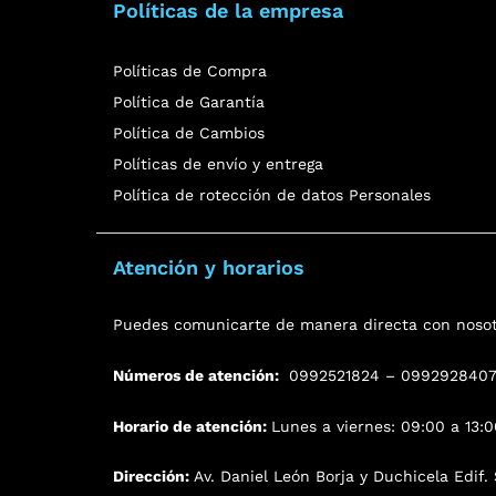
Políticas de la empresa
Políticas de Compra
Política de Garantía
Política de Cambios
Políticas de envío y entrega
Política de rotección de datos Personales
Atención y horarios
Puedes comunicarte de manera directa con nosot
Números de atención:
0992521824 – 099292840
Horario de atención:
Lunes a viernes: 09:00 a 13:0
Dirección:
Av. Daniel León Borja y Duchicela Edif