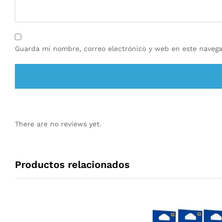
Guarda mi nombre, correo electrónico y web en este navega
There are no reviews yet.
Productos relacionados