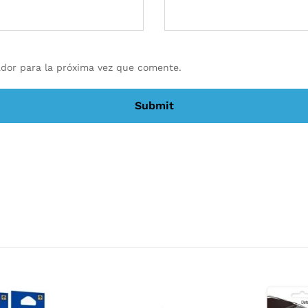
dor para la próxima vez que comente.