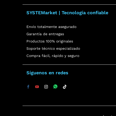
SYSTEMarket | Tecnología confiable
Envío totalmente asegurado
Garantía de entregas
Productos 100% originales
Soporte técnico especializado
Compra fácil, rápido y seguro
Síguenos en redes