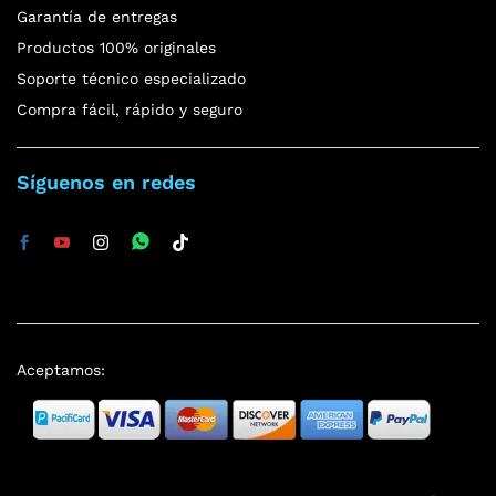
Garantía de entregas
Productos 100% originales
Soporte técnico especializado
Compra fácil, rápido y seguro
Síguenos en redes
Aceptamos: