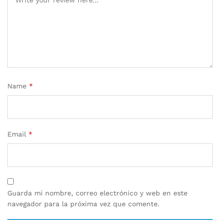
Name
*
Email
*
Guarda mi nombre, correo electrónico y web en este
navegador para la próxima vez que comente.