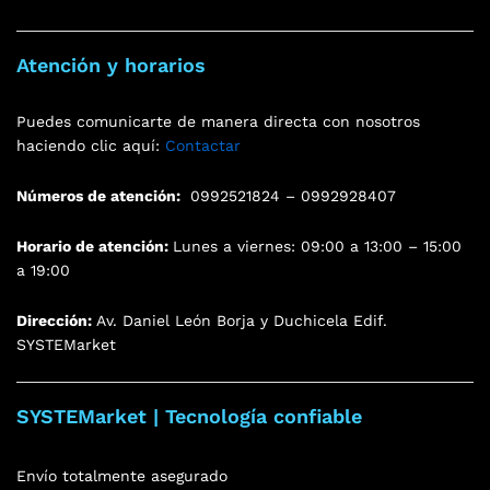
Atención y horarios
Puedes comunicarte de manera directa con nosotros
haciendo clic aquí:
Contactar
Números de atención:
0992521824 – 0992928407
Horario de atención:
Lunes a viernes: 09:00 a 13:00 – 15:00
a 19:00
Dirección:
Av. Daniel León Borja y Duchicela Edif.
SYSTEMarket
SYSTEMarket | Tecnología confiable
Envío totalmente asegurado