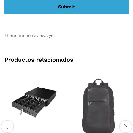
There are no reviews yet.
Productos relacionados