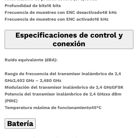
Profundidad de bits16 bits
Frecuencia de muestreo con ENC desactivado48 kHz
Frecuencia de muestreo con ENC activado16 kHz
Especificaciones de control y
conexión
Ruido equivalente (dBA):
Rango de frecuencia del transmisor inalámbrico de 2,4
GHz2,402 GHz – 2,480 GHz
Modulación del transmisor inalámbrico de 2,4 GHzGFSK
Potencia del transmisor inalámbrico de 2,4 GHzxx dBm
(PIRE)
Temperatura máxima de funcionamiento45°C
Batería