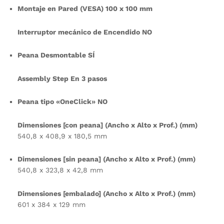
Montaje en Pared (VESA) 100 x 100 mm
Interruptor mecánico de Encendido NO
Peana Desmontable SÍ
Assembly Step En 3 pasos
Peana tipo «OneClick» NO
Dimensiones [con peana] (Ancho x Alto x Prof.) (mm)
540,8 x 408,9 x 180,5 mm
Dimensiones [sin peana] (Ancho x Alto x Prof.) (mm)
540,8 x 323,8 x 42,8 mm
Dimensiones [embalado] (Ancho x Alto x Prof.) (mm)
601 x 384 x 129 mm