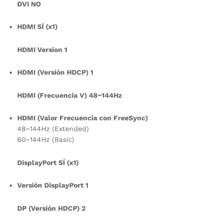
DVI NO
HDMI SÍ (x1)
HDMI Version 1
HDMI (Versión HDCP) 1
HDMI (Frecuencia V) 48~144Hz
HDMI (Valor Frecuencia con FreeSync)
48~144Hz (Extended)
60~144Hz (Basic)
DisplayPort SÍ (x1)
Versión DisplayPort 1
DP (Versión HDCP) 2