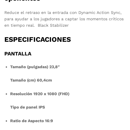
Reduce el retraso en la entrada con Dynamic Action Sync,
para ayudar a los jugadores a captar los momentos críticos
en tiempo real. Black Stabilizer
ESPECIFICACIONES
PANTALLA
Tamaño (pulgadas) 23,8″
Tamaño (cm) 60,4cm
Resolución 1920 x 1080 (FHD)
Tipo de panel IPS
Ratio de Aspecto 16:9