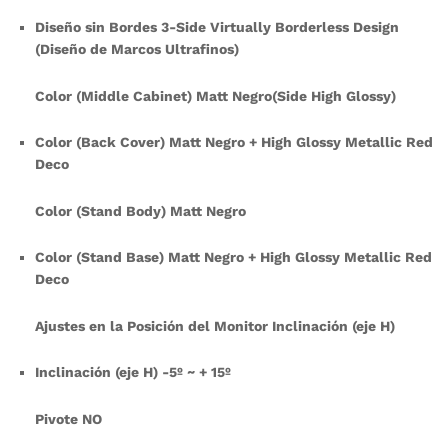
Diseño sin Bordes 3-Side Virtually Borderless Design
(Diseño de Marcos Ultrafinos)
Color (Middle Cabinet) Matt Negro(Side High Glossy)
Color (Back Cover) Matt Negro + High Glossy Metallic Red
Deco
Color (Stand Body) Matt Negro
Color (Stand Base) Matt Negro + High Glossy Metallic Red
Deco
Ajustes en la Posición del Monitor Inclinación (eje H)
Inclinación (eje H) -5º ~ + 15º
Pivote NO