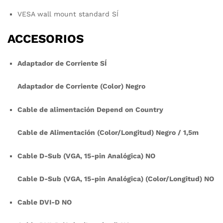
VESA wall mount standard SÍ
ACCESORIOS
Adaptador de Corriente SÍ
Adaptador de Corriente (Color) Negro
Cable de alimentación Depend on Country
Cable de Alimentación (Color/Longitud) Negro / 1,5m
Cable D-Sub (VGA, 15-pin Analógica) NO
Cable D-Sub (VGA, 15-pin Analógica) (Color/Longitud) NO
Cable DVI-D NO