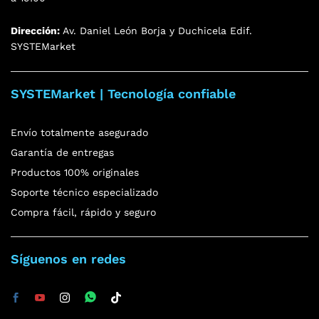
Dirección:
Av. Daniel León Borja y Duchicela Edif.
SYSTEMarket
SYSTEMarket | Tecnología confiable
Envío totalmente asegurado
Garantía de entregas
Productos 100% originales
Soporte técnico especializado
Compra fácil, rápido y seguro
Síguenos en redes