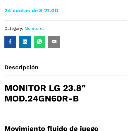
24 cuotas de $ 21.00
Category:
Monitores
Descripción
MONITOR LG 23.8″
MOD.24GN60R-B
Movimiento fluido de juego