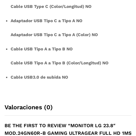
Cable USB Type C (Color/Longitud) NO
Adaptador USB Tipo C a Tipo A NO
Adaptador USB Tipo C a Tipo A (Color) NO
Cable USB Tipo A a Tipo B NO
Cable USB Tipo A a Tipo B (Color/Longitud) NO
Cable USB3.0 de subida NO
Valoraciones (0)
BE THE FIRST TO REVIEW “MONITOR LG 23.8″
MOD.24GN60R-B GAMING ULTRAGEAR FULL HD 1MS