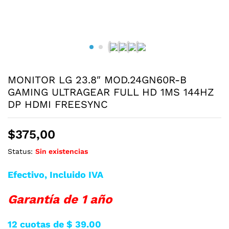
MONITOR LG 23.8″ MOD.24GN60R-B
GAMING ULTRAGEAR FULL HD 1MS 144HZ
DP HDMI FREESYNC
$
375,00
Status:
Sin existencias
Efectivo, Incluido IVA
Garantía de 1 año
12 cuotas de $ 39.00