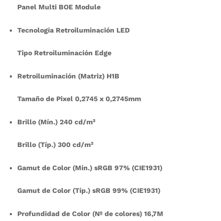
Panel Multi BOE Module
Tecnología Retroiluminación LED
Tipo Retroiluminación Edge
Retroiluminación (Matriz) H1B
Tamaño de Pixel 0,2745 x 0,2745mm
Brillo (Mín.) 240 cd/m²
Brillo (Típ.) 300 cd/m²
Gamut de Color (Mín.) sRGB 97% (CIE1931)
Gamut de Color (Típ.) sRGB 99% (CIE1931)
Profundidad de Color (Nº de colores) 16,7M