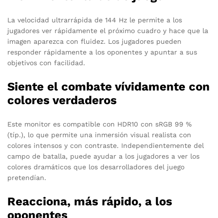
La velocidad ultrarrápida de 144 Hz le permite a los
jugadores ver rápidamente el próximo cuadro y hace que la
imagen aparezca con fluidez. Los jugadores pueden
responder rápidamente a los oponentes y apuntar a sus
objetivos con facilidad.
Siente el combate vívidamente con
colores verdaderos
Este monitor es compatible con HDR10 con sRGB 99 %
(típ.), lo que permite una inmersión visual realista con
colores intensos y con contraste. Independientemente del
campo de batalla, puede ayudar a los jugadores a ver los
colores dramáticos que los desarrolladores del juego
pretendían.
Reacciona, más rápido, a los
oponentes