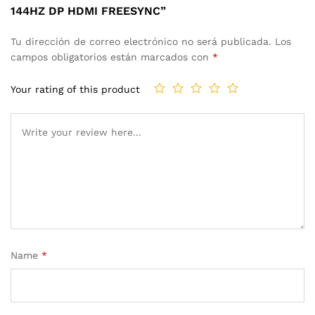
144HZ DP HDMI FREESYNC”
Tu dirección de correo electrónico no será publicada.
Los
campos obligatorios están marcados con
*
Your rating of this product
Name
*