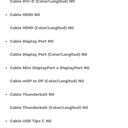
Cable DVI-D (Color/Longitud) NO
Cable HDMI NO
Cable HDMI (Color/Longitud) NO
Cable Display Port NO
Cable Display Port (Color/Longitud) NO
Cable Mini DisplayPort a DisplayPort NO
Cable mDP to DP (Color/Longitud) NO
Cable Thunderbolt NO
Cable Thunderbolt (Color/Longitud) NO
Cable USB Tipo C NO