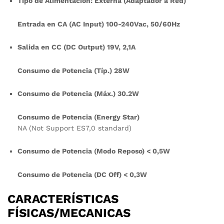
Tipo de Alimentación: Externa (Adaptador a Red)
Entrada en CA (AC Input) 100-240Vac, 50/60Hz
Salida en CC (DC Output) 19V, 2,1A
Consumo de Potencia (Típ.) 28W
Consumo de Potencia (Máx.) 30.2W
Consumo de Potencia (Energy Star)
NA (Not Support ES7,0 standard)
Consumo de Potencia (Modo Reposo) < 0,5W
Consumo de Potencia (DC Off) < 0,3W
CARACTERÍSTICAS
FÍSICAS/MECANICAS