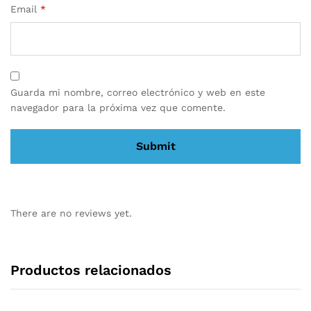
Email
*
Guarda mi nombre, correo electrónico y web en este
navegador para la próxima vez que comente.
There are no reviews yet.
Productos relacionados