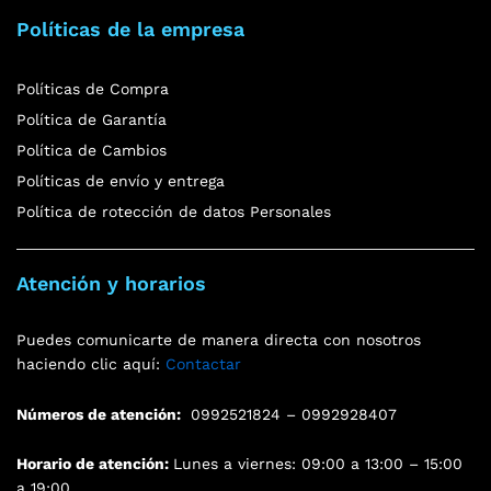
Políticas de la empresa
Políticas de Compra
Política de Garantía
Política de Cambios
Políticas de envío y entrega
Política de rotección de datos Personales
Atención y horarios
Puedes comunicarte de manera directa con nosotros
haciendo clic aquí:
Contactar
Números de atención:
0992521824 – 0992928407
Horario de atención:
Lunes a viernes: 09:00 a 13:00 – 15:00
a 19:00