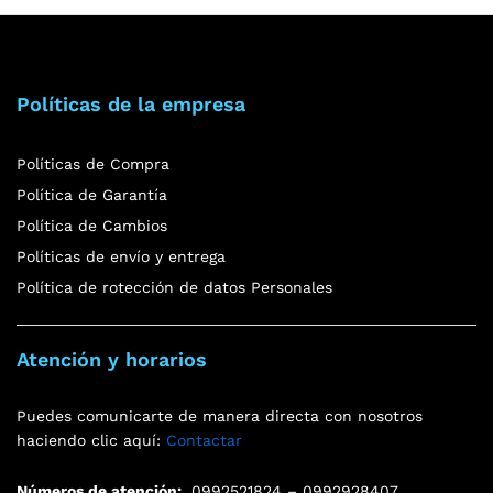
Políticas de la empresa
Políticas de Compra
Política de Garantía
Política de Cambios
Políticas de envío y entrega
Política de rotección de datos Personales
Atención y horarios
Puedes comunicarte de manera directa con nosotros
haciendo clic aquí:
Contactar
Números de atención:
0992521824 – 0992928407