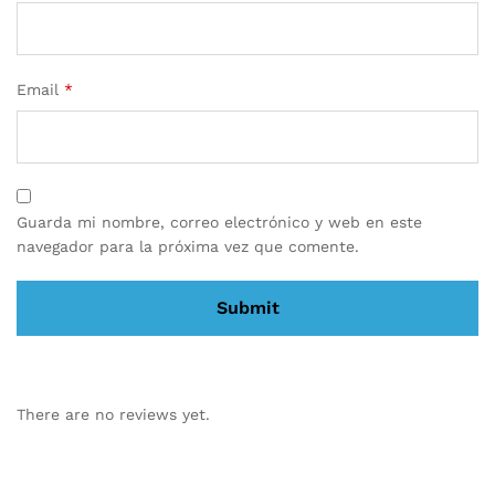
Email
*
Guarda mi nombre, correo electrónico y web en este
navegador para la próxima vez que comente.
There are no reviews yet.