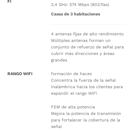
FI
2,4 GHz: 574 Mbps (802.11ax)
Casas de 3 habitaciones
4 antenas fijas de alto rendimiento
Múltiples antenas forman un
conjunto de refuerzo de señal para
cubrir más direcciones y áreas
grandes
formación de haces
RANGO WIFI
Concentra la fuerza de la señal
inalámbrica hacia los clientes para
expandir el rango WiFi
FEM de alta potencia
Mejora la potencia de transmisión
para fortalecer la cobertura de la
señal