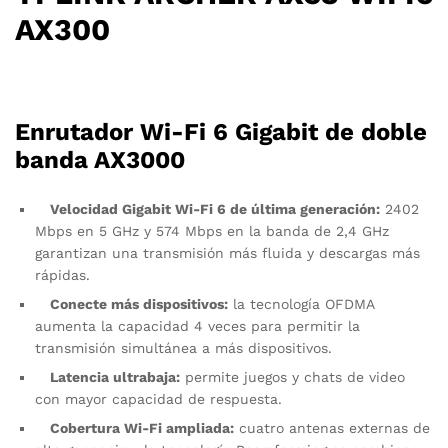
AX300
Enrutador Wi-Fi 6 Gigabit de doble
banda AX3000
Velocidad Gigabit Wi-Fi 6 de última generación:
2402
Mbps en 5 GHz y 574 Mbps en la banda de 2,4 GHz
garantizan una transmisión más fluida y descargas más
rápidas.
Conecte más dispositivos:
la tecnología OFDMA
aumenta la capacidad 4 veces para permitir la
transmisión simultánea a más dispositivos.
Latencia ultrabaja:
permite juegos y chats de video
con mayor capacidad de respuesta.
Cobertura Wi-Fi ampliada:
cuatro antenas externas de