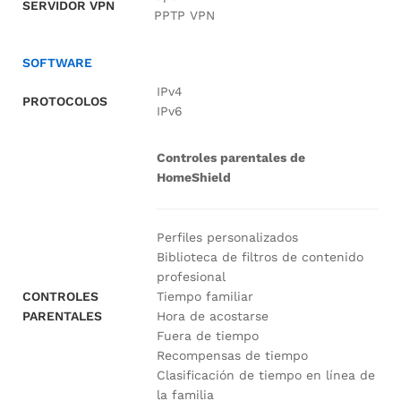
SERVIDOR VPN
PPTP VPN
SOFTWARE
IPv4
PROTOCOLOS
IPv6
Controles parentales de
HomeShield
Perfiles personalizados
Biblioteca de filtros de contenido
profesional
Tiempo familiar
CONTROLES
Hora de acostarse
PARENTALES
Fuera de tiempo
Recompensas de tiempo
Clasificación de tiempo en línea de
la familia