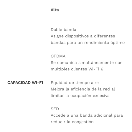
Alta
Doble banda
Asigne dispositivos a diferentes
bandas para un rendimiento óptimo
OFDMA
Se comunica simultáneamente con
múltiples clientes Wi-Fi 6
Equidad de tiempo aire
CAPACIDAD WI-FI
Mejora la eficiencia de la red al
limitar la ocupación excesiva
SFD
Accede a una banda adicional para
reducir la congestión