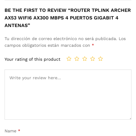
BE THE FIRST TO REVIEW “ROUTER TPLINK ARCHER
AX53 WIFI6 AX300 MBPS 4 PUERTOS GIGABIT 4
ANTENAS”
Tu dirección de correo electrónico no será publicada.
Los
campos obligatorios están marcados con
*
Your rating of this product
Name
*