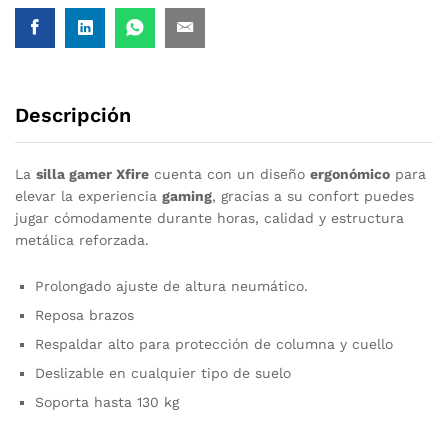
Descripción
La
silla gamer Xfire
cuenta con un diseño
ergonómico
para
elevar la experiencia
gaming
, gracias a su confort puedes
jugar cómodamente durante horas, calidad y estructura
metálica reforzada.
Prolongado ajuste de altura neumático.
Reposa brazos
Respaldar alto para protección de columna y cuello
Deslizable en cualquier tipo de suelo
Soporta hasta 130 kg