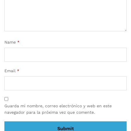
Name
*
Email
*
Guarda mi nombre, correo electrónico y web en este
navegador para la próxima vez que comente.