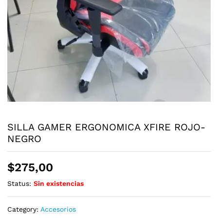
SILLA GAMER ERGONOMICA XFIRE ROJO-
NEGRO
$
275,00
Status:
Sin existencias
Category:
Accesorios