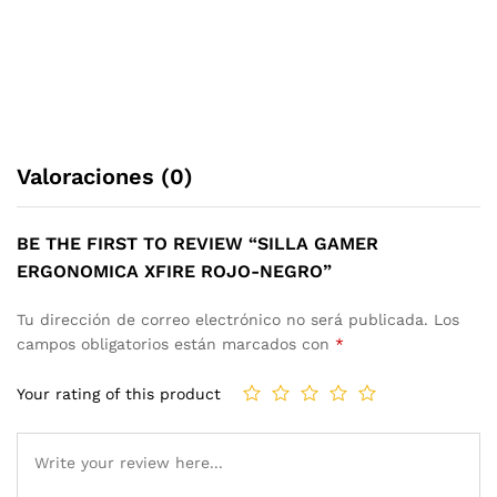
Valoraciones (0)
BE THE FIRST TO REVIEW “SILLA GAMER
ERGONOMICA XFIRE ROJO-NEGRO”
Tu dirección de correo electrónico no será publicada.
Los
campos obligatorios están marcados con
*
Your rating of this product