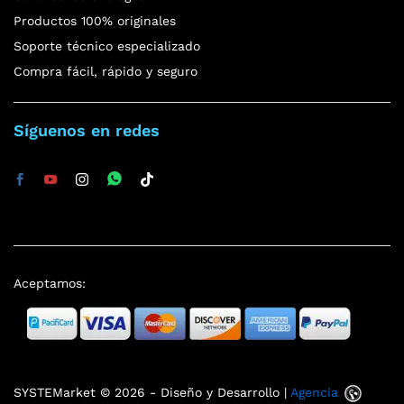
Productos 100% originales
Soporte técnico especializado
Compra fácil, rápido y seguro
Síguenos en redes
Aceptamos:
SYSTEMarket © 2026 - Diseño y Desarrollo |
Agencia