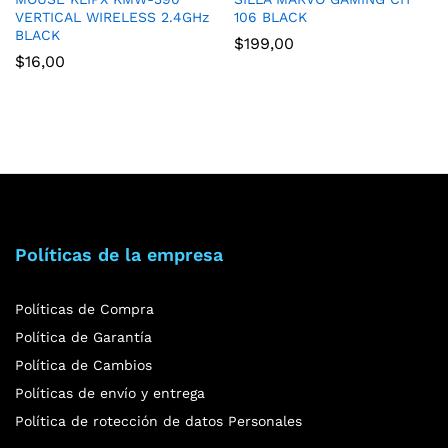
VERTICAL WIRELESS 2.4GHz
106 BLACK
BLACK
$
199,00
$
16,00
Políticas de la empresa
Políticas de Compra
Política de Garantía
Política de Cambios
Políticas de envío y entrega
Política de rotección de datos Personales