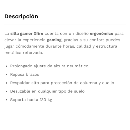
Descripción
La
silla gamer Xfire
cuenta con un diseño
ergonómico
para
elevar la experiencia
gaming
, gracias a su confort puedes
jugar cómodamente durante horas, calidad y estructura
metálica reforzada.
Prolongado ajuste de altura neumático.
Reposa brazos
Respaldar alto para protección de columna y cuello
Deslizable en cualquier tipo de suelo
Soporta hasta 130 kg