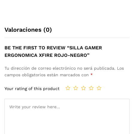
Valoraciones (0)
BE THE FIRST TO REVIEW “SILLA GAMER
ERGONOMICA XFIRE ROJO-NEGRO”
Tu dirección de correo electrónico no será publicada.
Los
campos obligatorios están marcados con
*
Your rating of this product