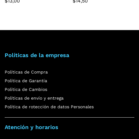
$
13,00
$
14,50
Políticas de la empresa
Políticas de Compra
Política de Garantía
Política de Cambios
Políticas de envío y entrega
Política de rotección de datos Personales
Atención y horarios