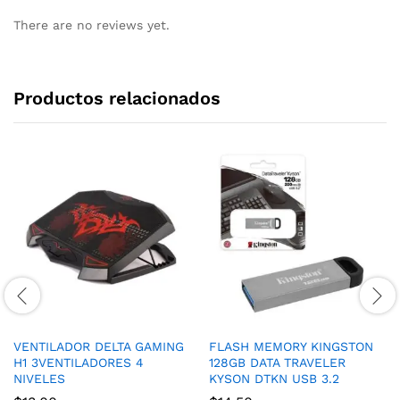
There are no reviews yet.
Productos relacionados
VENTILADOR DELTA GAMING
FLASH MEMORY KINGSTON
H1 3VENTILADORES 4
128GB DATA TRAVELER
NIVELES
KYSON DTKN USB 3.2