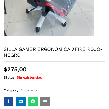
SILLA GAMER ERGONOMICA XFIRE ROJO-
NEGRO
$
275,00
Status:
Sin existencias
Category:
Accesorios