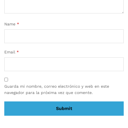
Name
*
Email
*
Guarda mi nombre, correo electrónico y web en este
navegador para la próxima vez que comente.